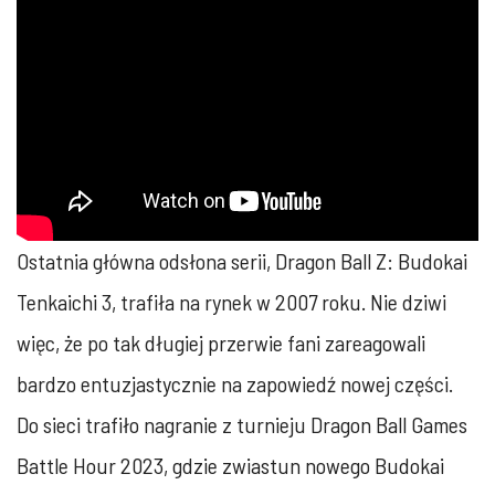
Ostatnia główna odsłona serii, Dragon Ball Z: Budokai
Tenkaichi 3, trafiła na rynek w 2007 roku. Nie dziwi
więc, że po tak długiej przerwie fani zareagowali
bardzo entuzjastycznie na zapowiedź nowej części.
Do sieci trafiło nagranie z turnieju Dragon Ball Games
Battle Hour 2023, gdzie zwiastun nowego Budokai