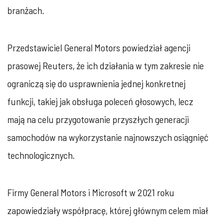
branżach.
Przedstawiciel General Motors powiedział agencji
prasowej Reuters, że ich działania w tym zakresie nie
ograniczą się do usprawnienia jednej konkretnej
funkcji, takiej jak obsługa poleceń głosowych, lecz
mają na celu przygotowanie przyszłych generacji
samochodów na wykorzystanie najnowszych osiągnięć
technologicznych.
Firmy General Motors i Microsoft w 2021 roku
zapowiedziały współpracę, której głównym celem miał