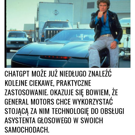
CHATGPT MOŻE JUŻ NIEDŁUGO ZNALEŹĆ
KOLEJNE CIEKAWE, PRAKTYCZNE
ZASTOSOWANIE. OKAZUJE SIĘ BOWIEM, ŻE
GENERAL MOTORS CHCE WYKORZYSTAĆ
STOJĄCĄ ZA NIM TECHNOLOGIĘ DO OBSŁUGI
ASYSTENTA GŁOSOWEGO W SWOICH
SAMOCHODACH.