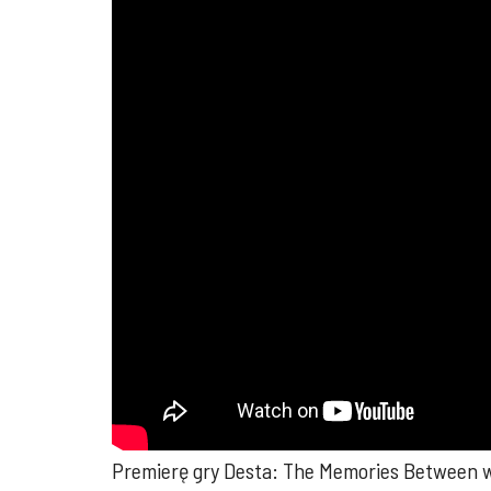
Premierę gry Desta: The Memories Between w 