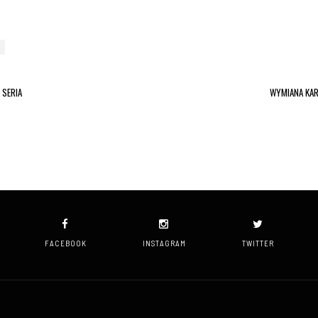
 SERIA
WYMIANA KAR
FACEBOOK
INSTAGRAM
TWITTER