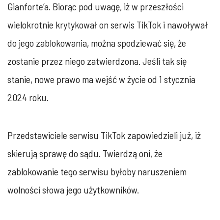
Gianforte’a. Biorąc pod uwagę, iż w przeszłości
wielokrotnie krytykował on serwis TikTok i nawoływał
do jego zablokowania, można spodziewać się, że
zostanie przez niego zatwierdzona. Jeśli tak się
stanie, nowe prawo ma wejść w życie od 1 stycznia
2024 roku.
Przedstawiciele serwisu TikTok zapowiedzieli już, iż
skierują sprawę do sądu. Twierdzą oni, że
zablokowanie tego serwisu byłoby naruszeniem
wolności słowa jego użytkowników.