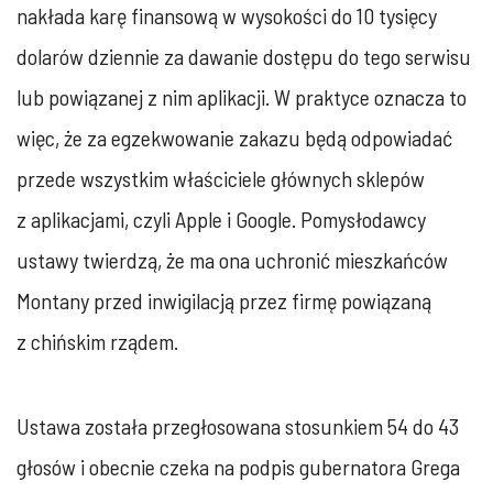
nakłada karę finansową w wysokości do 10 tysięcy
dolarów dziennie za dawanie dostępu do tego serwisu
lub powiązanej z nim aplikacji. W praktyce oznacza to
więc, że za egzekwowanie zakazu będą odpowiadać
przede wszystkim właściciele głównych sklepów
z aplikacjami, czyli Apple i Google. Pomysłodawcy
ustawy twierdzą, że ma ona uchronić mieszkańców
Montany przed inwigilacją przez firmę powiązaną
z chińskim rządem.
Ustawa została przegłosowana stosunkiem 54 do 43
głosów i obecnie czeka na podpis gubernatora Grega