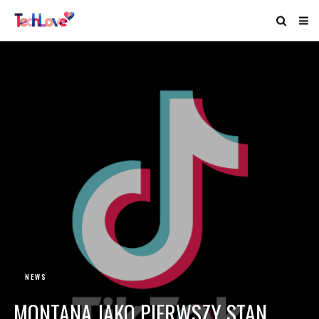
NEWS
MONTANA JAKO PIERWSZY STAN