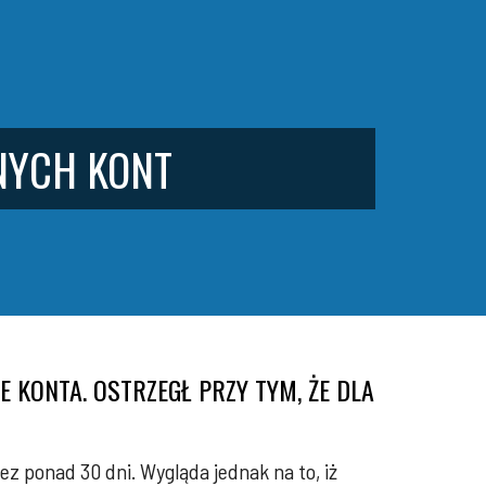
NYCH KONT
 KONTA. OSTRZEGŁ PRZY TYM, ŻE DLA
z ponad 30 dni. Wygląda jednak na to, iż