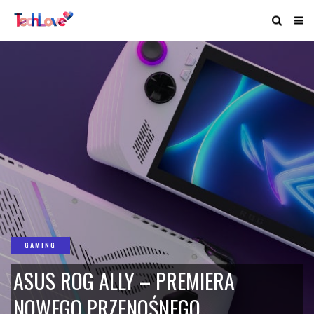
GAMING
ASUS ROG ALLY – PREMIERA
NOWEGO PRZENOŚNEGO