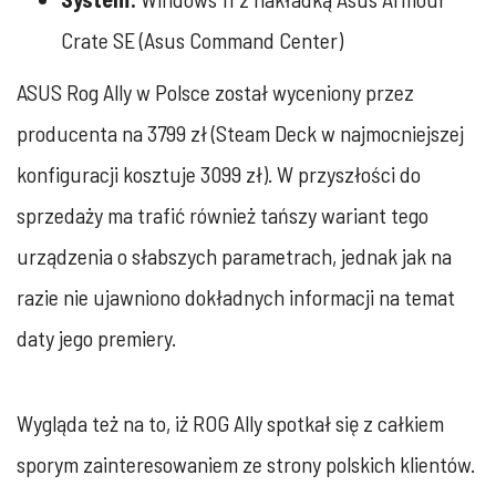
Crate SE (Asus Command Center)
ASUS Rog Ally w Polsce został wyceniony przez
producenta na 3799 zł (Steam Deck w najmocniejszej
konfiguracji kosztuje 3099 zł). W przyszłości do
sprzedaży ma trafić również tańszy wariant tego
urządzenia o słabszych parametrach, jednak jak na
razie nie ujawniono dokładnych informacji na temat
daty jego premiery.
Wygląda też na to, iż ROG Ally spotkał się z całkiem
sporym zainteresowaniem ze strony polskich klientów.