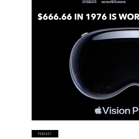
PODCAST