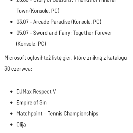
Town (Konsole, PC)
03.07 – Arcade Paradise (Konsole, PC)
05.07 – Sword and Fairy: Together Forever
(Konsole, PC)
Microsoft ogłosił też listę gier, które znikną z katalogu
30 czerwca:
DJMax Respect V
Empire of Sin
Matchpoint – Tennis Championships
Olija