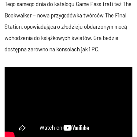
Tego samego dnia do katalogu Game Pass trafi też The
Bookwalker – nowa przygodówka twórców The Final
Station, opowiadająca o złodzieju obdarzonym mocą
wchodzenia do książkowych światów. Gra będzie
dostępna zarówno na konsolach jak i PC.