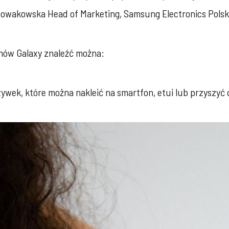
owakowska Head of Marketing, Samsung Electronics Polsk
nów Galaxy znaleźć można:
ywek, które można nakleić na smartfon, etui lub przyszyć 