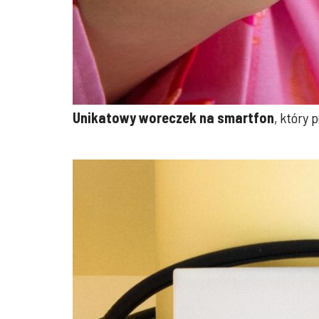
Unikatowy woreczek na smartfon
, który 