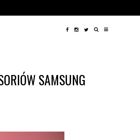
ESORIÓW SAMSUNG