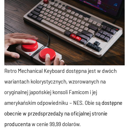
Retro Mechanical Keyboard dostępna jest w dwóch
wariantach kolorystycznych, wzorowanych na
oryginalnej japońskiej konsoli Famicom i jej
amerykańskim odpowiedniku – NES. Obie są
dostępne
obecnie w przedsprzedaży na oficjalnej stronie
producenta
w cenie 99,99 dolarów.