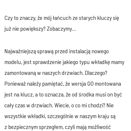
Czy to znaczy, że mój łańcuch ze starych kluczy się
już nie powiększy? Zobaczymy…
Najważniejszą sprawą przed instalacją nowego
modelu, jest sprawdzenie jakiego typu wkładkę mamy
zamontowaną w naszych drzwiach. Dlaczego?
Ponieważ należy pamiętać, że wersja GO montowana
jest na klucz, a to oznacza, że od środka musi on być
cały czas w drzwiach. Wiecie, o co mi chodzi? Nie
wszystkie wkładki, szczególnie w naszym kraju są
z bezpiecznym sprzegłem, czyli mają możliwość