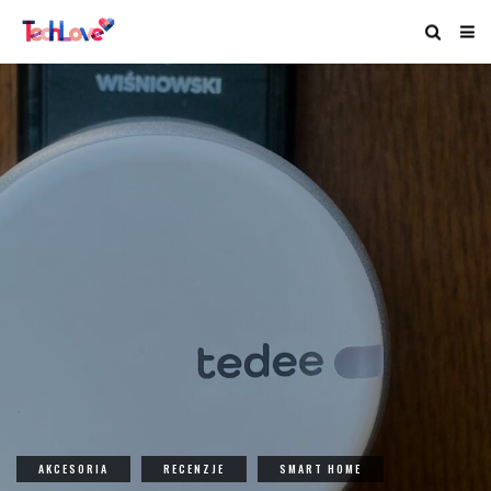
AKCESORIA
RECENZJE
SMART HOME