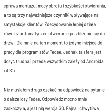
sprawa montażu, mocy obrotu i szybkości otwierania,
a to są trzy najważniejsze czynniki wpływające na
satysfakcje klientów. Zdecydowanie lepiej działa
również automatyczne otwieranie po zbliżeniu się do
drzwi. Dla mnie na ten moment to jedyne miejsca do
pracy dla programistów Tedee. Jednak ta sfera jest
dosyć trudna i przede wszystkim zależy od Androida
i iOS’a.
Nie musiałem długo czekać na odpowiedź na pytanie
o dalsze losy Tedee. Odpowiedź mocno mnie
zaskoczyła, a jest nią wersja GO. Fajna i chwytliwa