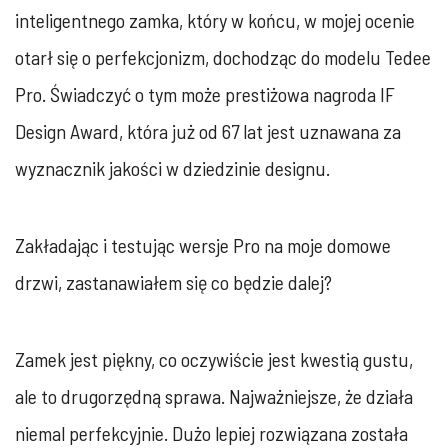
inteligentnego zamka, który w końcu, w mojej ocenie
otarł się o perfekcjonizm, dochodząc do modelu Tedee
Pro. Świadczyć o tym może prestiżowa nagroda IF
Design Award, która już od 67 lat jest uznawana za
wyznacznik jakości w dziedzinie designu.
Zakładając i testując wersje Pro na moje domowe
drzwi, zastanawiałem się co będzie dalej?
Zamek jest piękny, co oczywiście jest kwestią gustu,
ale to drugorzędną sprawa. Najważniejsze, że działa
niemal perfekcyjnie. Dużo lepiej rozwiązana została