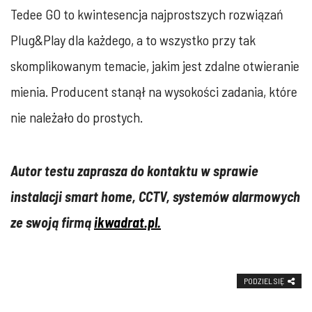
Tedee GO to kwintesencja najprostszych rozwiązań
Plug&Play dla każdego, a to wszystko przy tak
skomplikowanym temacie, jakim jest zdalne otwieranie
mienia. Producent stanął na wysokości zadania, które
nie należało do prostych.
Autor testu zaprasza do kontaktu w sprawie
instalacji smart home, CCTV, systemów alarmowych
ze swoją firmą
ikwadrat.pl.
PODZIEL SIĘ