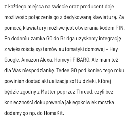
z każdego miejsca na świecie oraz producent daje
możliwość połączenia go z dedykowaną klawiaturą. Za
pomocą klawiatury możliwe jest otwierania kodem PIN.
Po dodaniu zamka GO do Bridga uzyskamy integrację
z większością systemów automatyki domowej – Hey
Google, Amazon Alexa, Homey i FIBARO. Ale mam też
dla Was niespodziankę. Tedee GO pod koniec tego roku
powinien dostać aktualizację softu dzieki, której
będzie zgodny z Matter poprzez Thread, czyli bez
konieczności dokupowania jakiegokolwiek mostka
dodamy go np. do HomeKit.