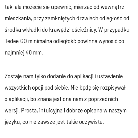
tak, ale możecie się upewnić, mierząc od wewnątrz
mieszkania, przy zamkniętych drzwiach odległość od
środka wkładki do krawędzi ościeżnicy. W przypadku
Tedee GO minimalna odległość powinna wynosić co
najmniej 40 mm.
Zostaje nam tylko dodanie do aplikacji i ustawienie
wszystkich opcji pod siebie. Nie będę się rozpisywał
o aplikacji, bo znana jest ona nam z poprzednich
wersji. Prosta, intuicyjna i dobrze opisana w naszym
języku, co nie zawsze jest takie oczywiste.