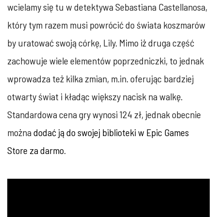
wcielamy się tu w detektywa Sebastiana Castellanosa,
który tym razem musi powrócić do świata koszmarów
by uratować swoją córkę, Lily. Mimo iż druga część
zachowuje wiele elementów poprzedniczki, to jednak
wprowadza też kilka zmian, m.in. oferując bardziej
otwarty świat i kładąc większy nacisk na walkę.
Standardowa cena gry wynosi 124 zł, jednak obecnie
można
dodać ją do swojej biblioteki w Epic Games
Store za darmo
.