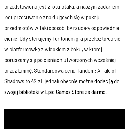
przedstawiona jest z lotu ptaka, a naszym zadaniem
jest przesuwanie znajdujących się w pokoju
przedmiotów w taki sposób, by rzucały odpowiednie
cienie. Gdy sterujemy Fentonem gra przekształca się
w platformówkę z widokiem z boku, w której
poruszamy się po cieniach utworzonych wcześniej
przez Emmę. Standardowa cena Tandem: A Tale of
Shadows to 42 zł, jednak obecnie można
dodać ją do
swojej biblioteki w Epic Games Store za darmo
.