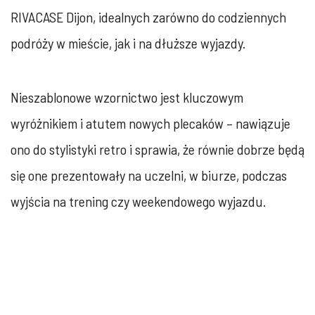
RIVACASE Dijon, idealnych zarówno do codziennych
podróży w mieście, jak i na dłuższe wyjazdy.
Nieszablonowe wzornictwo jest kluczowym
wyróżnikiem i atutem nowych plecaków – nawiązuje
ono do stylistyki retro i sprawia, że równie dobrze będą
się one prezentowały na uczelni, w biurze, podczas
wyjścia na trening czy weekendowego wyjazdu.