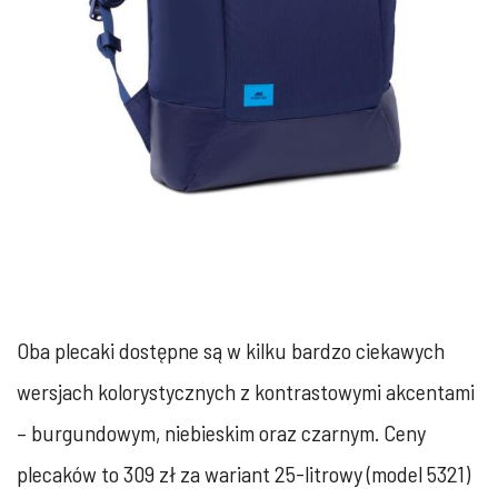
Oba plecaki dostępne są w kilku bardzo ciekawych
wersjach kolorystycznych z kontrastowymi akcentami
– burgundowym, niebieskim oraz czarnym. Ceny
plecaków to 309 zł za wariant 25-litrowy (model 5321)