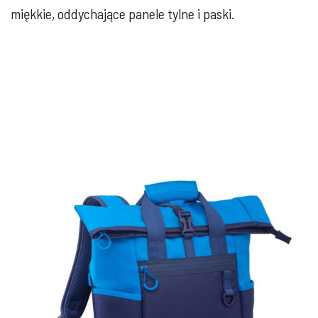
miękkie, oddychające panele tylne i paski.