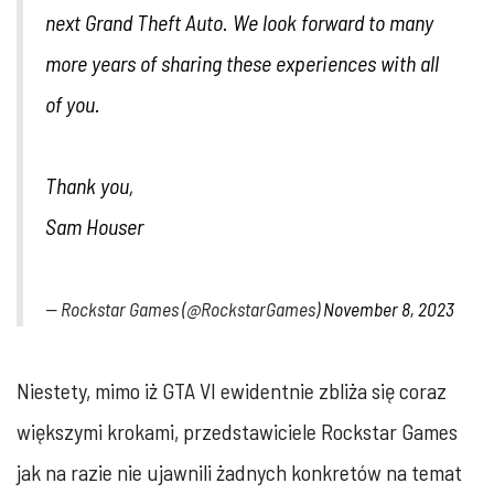
next Grand Theft Auto. We look forward to many
more years of sharing these experiences with all
of you.
Thank you,
Sam Houser
— Rockstar Games (@RockstarGames)
November 8, 2023
Niestety, mimo iż GTA VI ewidentnie zbliża się coraz
większymi krokami, przedstawiciele Rockstar Games
jak na razie nie ujawnili żadnych konkretów na temat