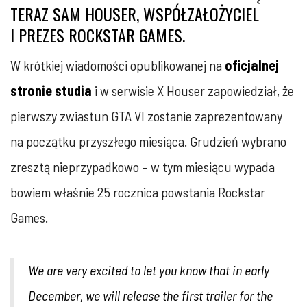
TERAZ SAM HOUSER, WSPÓŁZAŁOŻYCIEL
I PREZES ROCKSTAR GAMES.
W krótkiej wiadomości opublikowanej na
oficjalnej
stronie studia
i w serwisie X Houser zapowiedział, że
pierwszy zwiastun GTA VI zostanie zaprezentowany
na początku przyszłego miesiąca. Grudzień wybrano
zresztą nieprzypadkowo – w tym miesiącu wypada
bowiem właśnie 25 rocznica powstania Rockstar
Games.
We are very excited to let you know that in early
December, we will release the first trailer for the