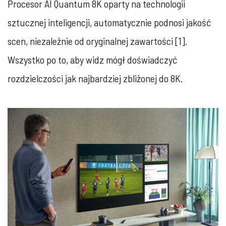
Procesor AI Quantum 8K oparty na technologii
sztucznej inteligencji, automatycznie podnosi jakość
scen, niezależnie od oryginalnej zawartości [1].
Wszystko po to, aby widz mógł doświadczyć
rozdzielczości jak najbardziej zbliżonej do 8K.