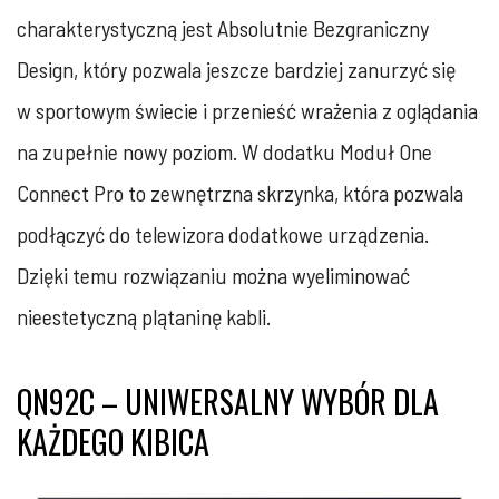
charakterystyczną jest Absolutnie Bezgraniczny
Design, który pozwala jeszcze bardziej zanurzyć się
w sportowym świecie i przenieść wrażenia z oglądania
na zupełnie nowy poziom. W dodatku Moduł One
Connect Pro to zewnętrzna skrzynka, która pozwala
podłączyć do telewizora dodatkowe urządzenia.
Dzięki temu rozwiązaniu można wyeliminować
nieestetyczną plątaninę kabli.
QN92C – UNIWERSALNY WYBÓR DLA
KAŻDEGO KIBICA