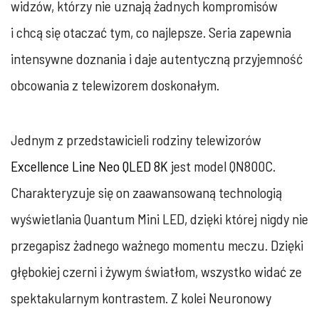
widzów, którzy nie uznają żadnych kompromisów
i chcą się otaczać tym, co najlepsze. Seria zapewnia
intensywne doznania i daje autentyczną przyjemność
obcowania z telewizorem doskonałym.
Jednym z przedstawicieli rodziny telewizorów
Excellence Line Neo QLED 8K
jest model QN800C.
Charakteryzuje się on zaawansowaną technologią
wyświetlania Quantum Mini LED, dzięki której nigdy nie
przegapisz żadnego ważnego momentu meczu. Dzięki
głębokiej czerni i żywym światłom, wszystko widać ze
spektakularnym kontrastem. Z kolei Neuronowy