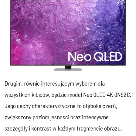
Drugim, równie interesującym wyborem dla
wszystkich kibiców, będzie model
Neo QLED 4K QN92C
.
Jego cechy charakterystyczne to głęboka czerń,
zwiększony poziom jasności oraz intensywne
szczegóły i kontrast w każdym fragmencie obrazu.