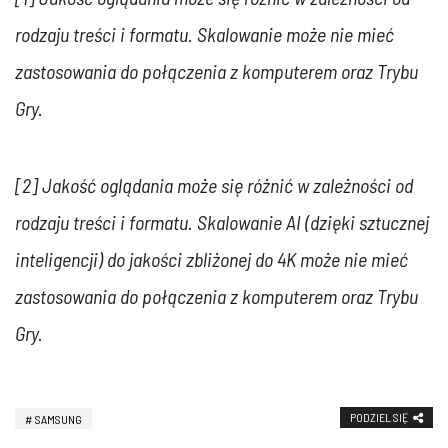
rodzaju treści i formatu. Skalowanie może nie mieć
zastosowania do połączenia z komputerem oraz Trybu
Gry.
[2] Jakość oglądania może się różnić w zależności od
rodzaju treści i formatu. Skalowanie AI (dzięki sztucznej
inteligencji) do jakości zbliżonej do 4K może nie mieć
zastosowania do połączenia z komputerem oraz Trybu
Gry.
PODZIEL SIĘ
SAMSUNG