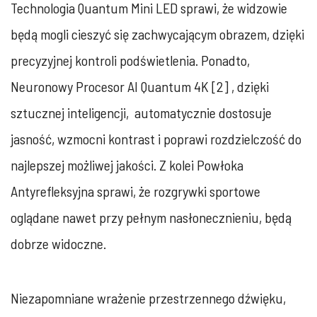
Technologia Quantum Mini LED sprawi, że widzowie
będą mogli cieszyć się zachwycającym obrazem, dzięki
precyzyjnej kontroli podświetlenia. Ponadto,
Neuronowy Procesor AI Quantum 4K [2] , dzięki
sztucznej inteligencji, automatycznie dostosuje
jasność, wzmocni kontrast i poprawi rozdzielczość do
najlepszej możliwej jakości. Z kolei Powłoka
Antyrefleksyjna sprawi, że rozgrywki sportowe
oglądane nawet przy pełnym nasłonecznieniu, będą
dobrze widoczne.
Niezapomniane wrażenie przestrzennego dźwięku,