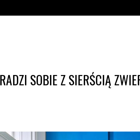
RADZI SOBIE Z SIERŚCIĄ ZW