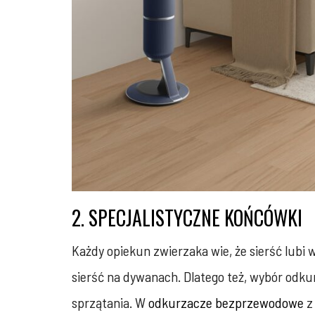
2. SPECJALISTYCZNE KOŃCÓWKI
Każdy opiekun zwierzaka wie, że sierść lubi 
sierść na dywanach. Dlatego też, wybór odku
sprzątania. W
odkurzacze bezprzewodowe
z 