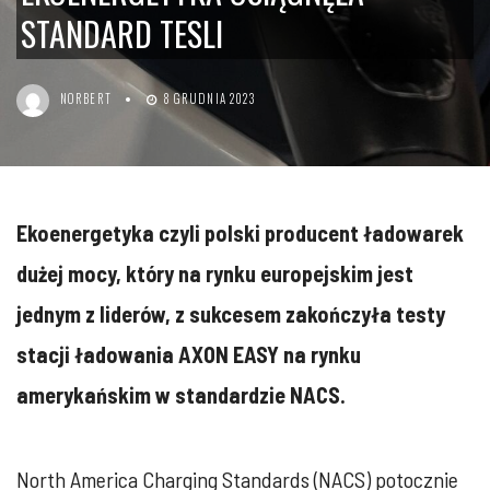
STANDARD TESLI
NORBERT
8 GRUDNIA 2023
Ekoenergetyka czyli polski producent ładowarek
dużej mocy, który na rynku europejskim jest
jednym z liderów, z sukcesem zakończyła testy
stacji ładowania AXON EASY na rynku
amerykańskim w standardzie NACS.
North America Charging Standards (NACS) potocznie