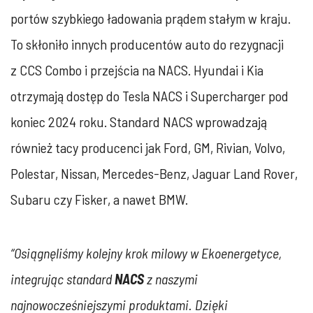
portów szybkiego ładowania prądem stałym w kraju.
To skłoniło innych producentów auto do rezygnacji
z CCS Combo i przejścia na NACS. Hyundai i Kia
otrzymają dostęp do Tesla NACS i Supercharger pod
koniec 2024 roku. Standard NACS wprowadzają
również tacy producenci jak Ford, GM, Rivian, Volvo,
Polestar, Nissan, Mercedes-Benz, Jaguar Land Rover,
Subaru czy Fisker, a nawet BMW.
“Osiągnęliśmy kolejny krok milowy w Ekoenergetyce,
integrując standard
NACS
z naszymi
najnowocześniejszymi produktami. Dzięki