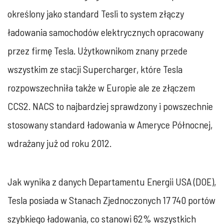
określony jako standard Tesli to system złączy
ładowania samochodów elektrycznych opracowany
przez firmę Tesla. Użytkownikom znany przede
wszystkim ze stacji Supercharger, które Tesla
rozpowszechniła także w Europie ale ze złączem
CCS2. NACS to najbardziej sprawdzony i powszechnie
stosowany standard ładowania w Ameryce Północnej,
wdrażany już od roku 2012.
Jak wynika z danych Departamentu Energii USA (DOE),
Tesla posiada w Stanach Zjednoczonych 17 740 portów
szybkiego ładowania, co stanowi 62% wszystkich