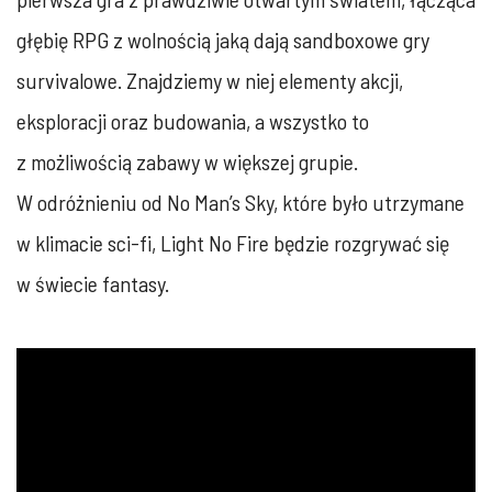
głębię RPG z wolnością jaką dają sandboxowe gry
survivalowe. Znajdziemy w niej elementy akcji,
eksploracji oraz budowania, a wszystko to
z możliwością zabawy w większej grupie.
W odróżnieniu od No Man’s Sky, które było utrzymane
w klimacie sci-fi, Light No Fire będzie rozgrywać się
w świecie fantasy.