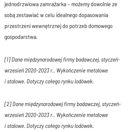
jednodrzwiowa zamrażarka – możemy dowolnie ze
sobą zestawiać w celu idealnego dopasowania
przestrzeni wewnętrznej do potrzeb domowego
gospodarstwa.
[1] Dane międzynarodowej firmy badawczej, styczeń-
wrzesień 2020-2023 r.. Wykończenie metalowe
i stalowe. Dotyczy całego rynku lodówek.
[2] Dane międzynarodowej firmy badawczej, styczeń-
wrzesień 2020-2023 r.. Wykończenie metalowe
i stalowe. Dotyczy całego rynku lodówek.