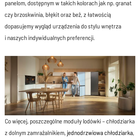
panelom, dostępnym w takich kolorach jak np. granat
czy brzoskwinia, błękit oraz beż, z łatwością
dopasujemy wygląd urządzenia do stylu wnętrza
i naszych indywidualnych preferencji.
Co więcej, poszczególne moduły lodówki – chłodziarka
z dolnym zamrażalnikiem,
jednodrzwiowa chłodziarka
,