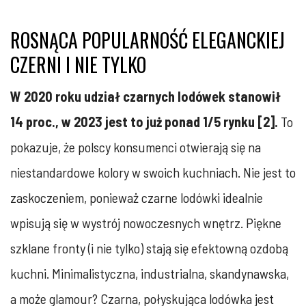
ROSNĄCA POPULARNOŚĆ ELEGANCKIEJ
CZERNI I NIE TYLKO
W 2020 roku udział czarnych lodówek stanowił
14 proc., w 2023 jest to już ponad 1/5 rynku [2].
To
pokazuje, że polscy konsumenci otwierają się na
niestandardowe kolory w swoich kuchniach. Nie jest to
zaskoczeniem, ponieważ czarne lodówki idealnie
wpisują się w wystrój nowoczesnych wnętrz. Piękne
szklane fronty (i nie tylko) stają się efektowną ozdobą
kuchni. Minimalistyczna, industrialna, skandynawska,
a może glamour? Czarna, połyskująca lodówka jest