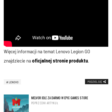
Więcej informacji na temat Lenovo Legion GO
znajdziecie na
oficjalnej stronie produktu
.
PODZIEL SIĘ
LENOVO
MELVOR IDLE ZA DARMO W EPIC GAMES STORE
POPRZEDNI ARTYKUŁ