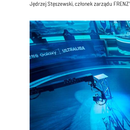
Jędrzej Stęszewski, członek zarządu FRENZ