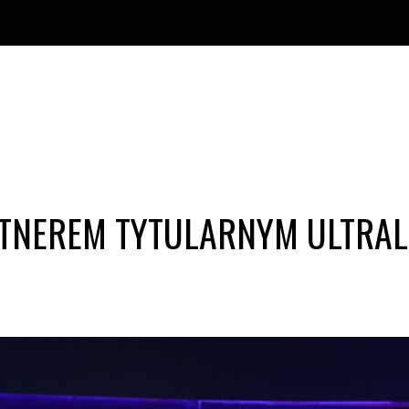
NEREM TYTULARNYM ULTRALIG