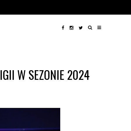
II W SEZONIE 2024