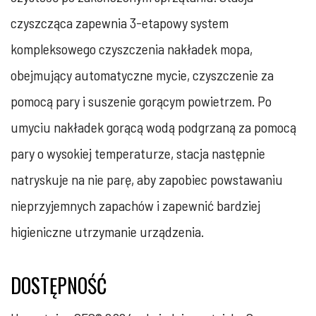
czyszcząca zapewnia 3-etapowy system
kompleksowego czyszczenia nakładek mopa,
obejmujący automatyczne mycie, czyszczenie za
pomocą pary i suszenie gorącym powietrzem. Po
umyciu nakładek gorącą wodą podgrzaną za pomocą
pary o wysokiej temperaturze, stacja następnie
natryskuje na nie parę, aby zapobiec powstawaniu
nieprzyjemnych zapachów i zapewnić bardziej
higieniczne utrzymanie urządzenia.
DOSTĘPNOŚĆ