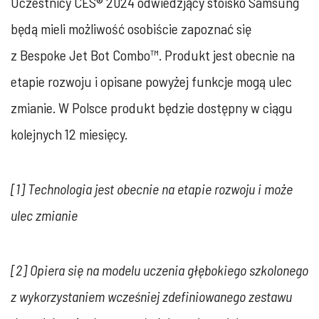
Uczestnicy CES® 2024 odwiedzjący stoisko Samsung
będą mieli możliwość osobiście zapoznać się
z Bespoke Jet Bot Combo™. Produkt jest obecnie na
etapie rozwoju i opisane powyżej funkcje mogą ulec
zmianie. W Polsce produkt będzie dostępny w ciągu
kolejnych 12 miesięcy.
[1] Technologia jest obecnie na etapie rozwoju i może
ulec zmianie
[2] Opiera się na modelu uczenia głębokiego szkolonego
z wykorzystaniem wcześniej zdefiniowanego zestawu