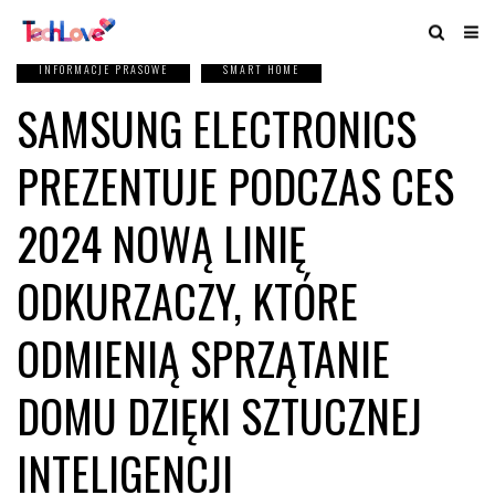
INFORMACJE PRASOWE
SMART HOME
SAMSUNG ELECTRONICS
PREZENTUJE PODCZAS CES
2024 NOWĄ LINIĘ
ODKURZACZY, KTÓRE
ODMIENIĄ SPRZĄTANIE
DOMU DZIĘKI SZTUCZNEJ
INTELIGENCJI