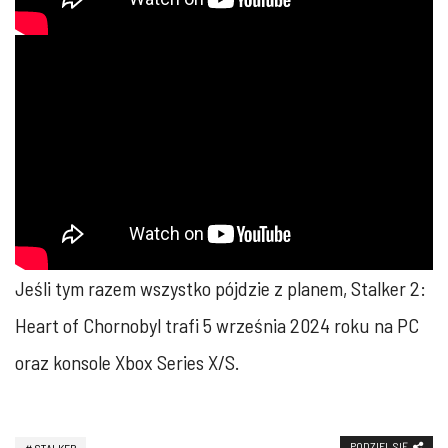
Jeśli tym razem wszystko pójdzie z planem, Stalker 2:
Heart of Chornobyl trafi 5 września 2024 roku na PC
oraz konsole Xbox Series X/S.
PODZIEL SIĘ