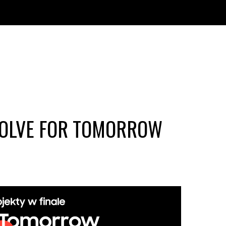
SOLVE FOR TOMORROW