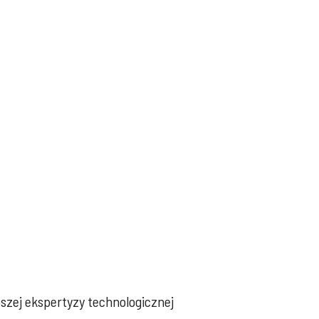
pszej ekspertyzy technologicznej