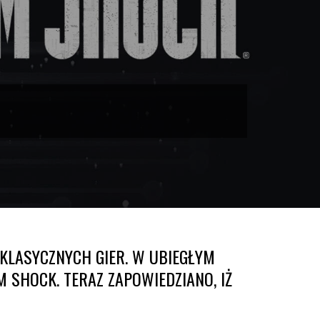
 KLASYCZNYCH GIER. W UBIEGŁYM
SHOCK. TERAZ ZAPOWIEDZIANO, IŻ