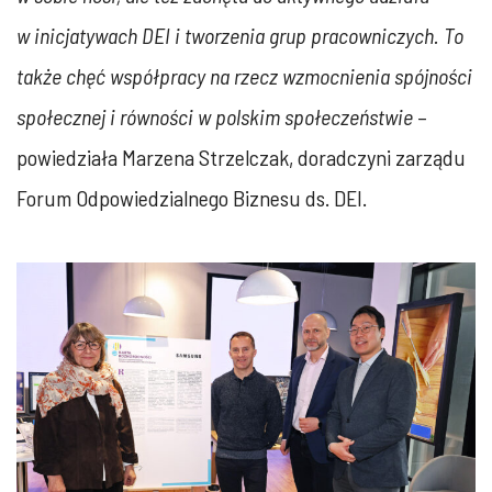
w inicjatywach DEI i tworzenia grup pracowniczych. To
także chęć współpracy na rzecz wzmocnienia spójności
społecznej i równości w polskim społeczeństwie
–
powiedziała Marzena Strzelczak, doradczyni zarządu
Forum Odpowiedzialnego Biznesu ds. DEI.