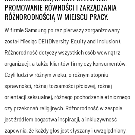
PROMOWANIE RÓWNOŚCI I ZARZĄDZANIA
RÓŻNORODNOŚCIĄ W MIEJSCU PRACY.
W firmie Samsung po raz pierwszy zorganizowany
został Miesiąc DEI (Diversity, Equity and Inclusion).
Różnorodność dotyczy wszystkich osób wewnątrz
organizacji, a także klientów firmy czy konsumentów.
Czyli ludzi w różnym wieku, o różnym stopniu
sprawności, różnej tożsamości płciowej, różnej
orientacji seksualnej, różnego pochodzenia etnicznego
czy przekonań religijnych. Różnorodność w zespole
jest źródłem bogactwa inspiracji, a inkluzywność
zapewnia, że każdy głos jest słyszany i uwzględniany.