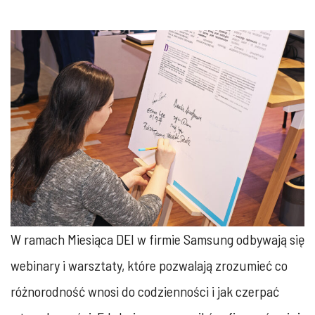
W ramach Miesiąca DEI w firmie Samsung odbywają się
webinary i warsztaty, które pozwalają zrozumieć co
różnorodność wnosi do codzienności i jak czerpać