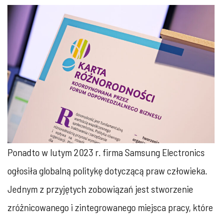
Ponadto w lutym 2023 r. firma Samsung Electronics
ogłosiła globalną politykę dotyczącą praw człowieka.
Jednym z przyjętych zobowiązań jest stworzenie
zróżnicowanego i zintegrowanego miejsca pracy, które