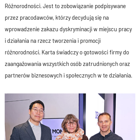
Różnorodności. Jest to zobowiązanie podpisywane
przez pracodawców, którzy decydują się na
wprowadzenie zakazu dyskryminacji w miejscu pracy
i działania na rzecz tworzenia i promocji
różnorodności. Karta świadczy o gotowości firmy do
zaangażowania wszystkich osób zatrudnionych oraz
partnerów biznesowych i społecznych w te działania.