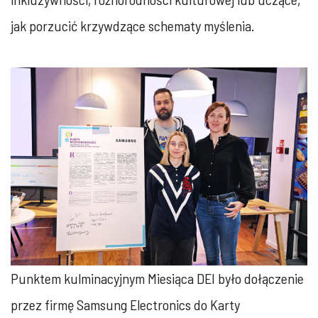
jak porzucić krzywdzące schematy myślenia.
Punktem kulminacyjnym Miesiąca DEI było dołączenie
przez firmę Samsung Electronics do Karty