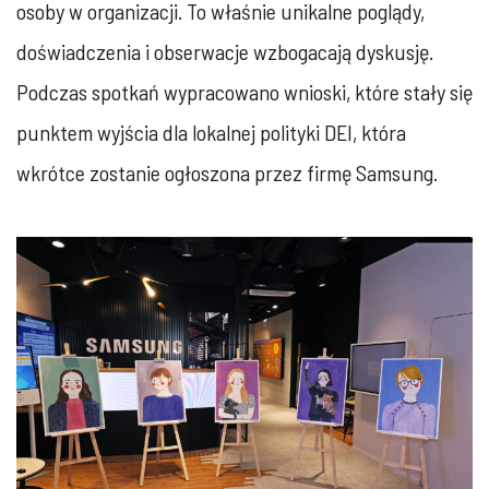
osoby w organizacji. To właśnie unikalne poglądy,
doświadczenia i obserwacje wzbogacają dyskusję.
Podczas spotkań wypracowano wnioski, które stały się
punktem wyjścia dla lokalnej polityki DEI, która
wkrótce zostanie ogłoszona przez firmę Samsung.