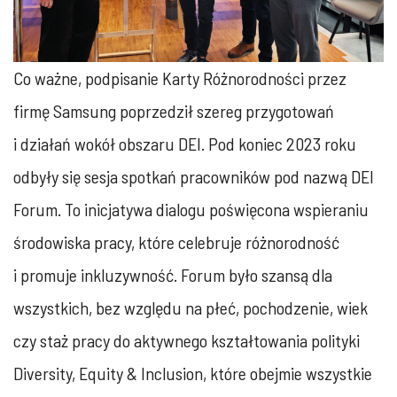
Co ważne, podpisanie Karty Różnorodności przez
firmę Samsung poprzedził szereg przygotowań
i działań wokół obszaru DEI. Pod koniec 2023 roku
odbyły się sesja spotkań pracowników pod nazwą DEI
Forum. To inicjatywa dialogu poświęcona wspieraniu
środowiska pracy, które celebruje różnorodność
i promuje inkluzywność. Forum było szansą dla
wszystkich, bez względu na płeć, pochodzenie, wiek
czy staż pracy do aktywnego kształtowania polityki
Diversity, Equity & Inclusion, które obejmie wszystkie