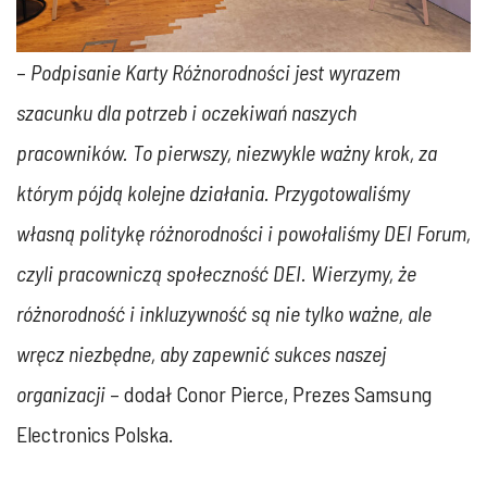
–
Podpisanie Karty Różnorodności jest wyrazem
szacunku dla potrzeb i oczekiwań naszych
pracowników. To pierwszy, niezwykle ważny krok, za
którym pójdą kolejne działania. Przygotowaliśmy
własną politykę różnorodności i powołaliśmy DEI Forum,
czyli pracowniczą społeczność DEI. Wierzymy, że
różnorodność i inkluzywność są nie tylko ważne, ale
wręcz niezbędne, aby zapewnić sukces naszej
organizacji
– dodał Conor Pierce, Prezes Samsung
Electronics Polska.