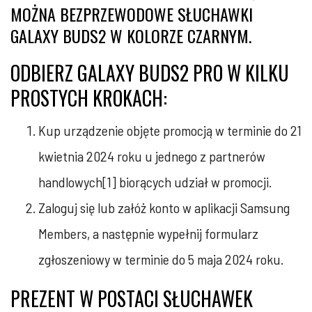
MOŻNA BEZPRZEWODOWE SŁUCHAWKI
GALAXY BUDS2 W KOLORZE CZARNYM.
ODBIERZ
GALAXY BUDS2 PRO
W KILKU
PROSTYCH KROKACH:
Kup urządzenie objęte promocją w terminie do 21
kwietnia 2024 roku u jednego z partnerów
handlowych[1] biorących udział w promocji.
Zaloguj się lub załóż konto w aplikacji Samsung
Members, a następnie wypełnij formularz
zgłoszeniowy w terminie do 5 maja 2024 roku.
PREZENT W POSTACI SŁUCHAWEK