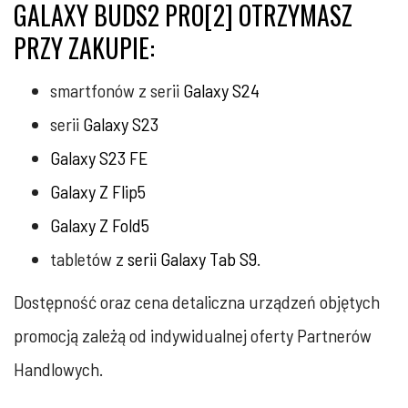
GALAXY BUDS2 PRO[2] OTRZYMASZ
PRZY ZAKUPIE:
smartfonów z serii
Galaxy S24
serii
Galaxy S23
Galaxy S23 FE
Galaxy Z Flip5
Galaxy Z Fold5
tabletów z
serii Galaxy Tab S9
.
Dostępność oraz cena detaliczna urządzeń objętych
promocją zależą od indywidualnej oferty Partnerów
Handlowych.