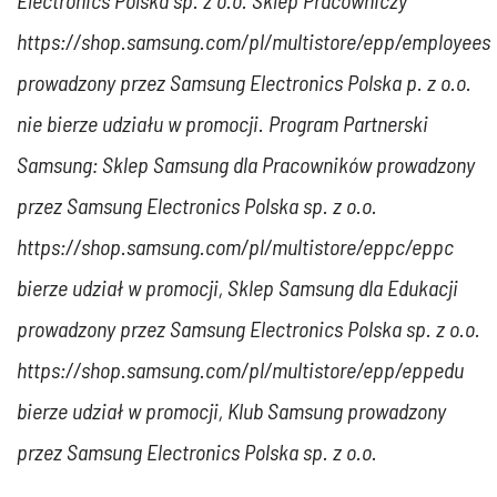
Electronics Polska sp. z o.o. Sklep Pracowniczy
https://shop.samsung.com/pl/multistore/epp/employees
prowadzony przez Samsung Electronics Polska p. z o.o.
nie bierze udziału w promocji. Program Partnerski
Samsung: Sklep Samsung dla Pracowników prowadzony
przez Samsung Electronics Polska sp. z o.o.
https://shop.samsung.com/pl/multistore/eppc/eppc
bierze udział w promocji, Sklep Samsung dla Edukacji
prowadzony przez Samsung Electronics Polska sp. z o.o.
https://shop.samsung.com/pl/multistore/epp/eppedu
bierze udział w promocji, Klub Samsung prowadzony
przez Samsung Electronics Polska sp. z o.o.