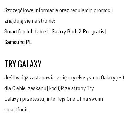
Szczegółowe informacje oraz regulamin promocji
znajdują się na stronie:
Smartfon lub tablet i Galaxy Buds2 Pro gratis |
Samsung PL
TRY GALAXY
Jeśli wciąż zastanawiasz się czy ekosystem Galaxy jest
dla Ciebie, zeskanuj kod QR ze strony
Try
Galaxy
i przetestuj interfejs One UI na swoim
smartfonie.