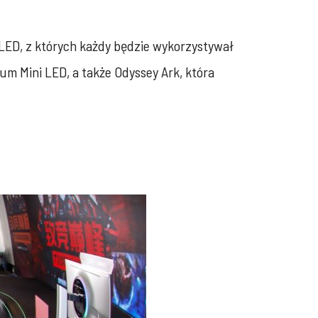
ED, z których każdy będzie wykorzystywał
um Mini LED, a także Odyssey Ark, która