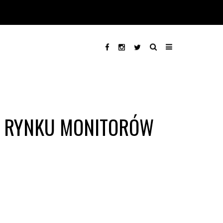
M RYNKU MONITORÓW