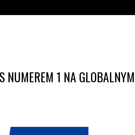
S NUMEREM 1 NA GLOBALNY