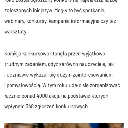
zgłoszonych inicjatyw. Mogły to być spotkania,
webinary, konkursy, kampanie informacyjne czy też
warsztaty.
Komisja konkursowa stanęła przed wyjątkowo
trudnym zadaniem, gdyż zarówno nauczyciele, jak
i uczniowie wykazali się dużym zainteresowaniem
i pomysłowością. W tym roku udało się zorganizować
łącznie ponad 4000 akcji, na podstawie których
wpłynęło 348 zgłoszeń konkursowych.