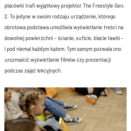
placówki trafi wyjątkowy projektor The Freestyle Gen.
2. To jedyne w swoim rodzaju urządzenie, którego
obrotowa podstawa umożliwia wyświetlanie treści na
dowolnej powierzchni – ścianie, suficie, blacie ławki –
i pod niemal każdym kątem. Tym samym pozwala ono
urozmaicić wyświetlanie filmów czy prezentacji
podczas zajęć lekcyjnych.