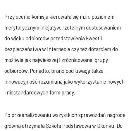
Przy ocenie komisja kierowała się m.in. poziomem
merytorycznym inicjatyw, rzetelnym dostosowaniem
do wieku odbiorców przedstawienia kwestii
bezpieczeństwa w Internecie czy też dotarciem do
możliwie jak największej i zróżnicowanej grupy
odbiorców. Ponadto, brano pod uwagę także
innowacyjność rozumianą jako wykorzystanie nowych
i niestandardowych form pracy.
Po przeanalizowaniu wszystkich sprawozdań nagrodę
główną otrzymała Szkoła Podstawowa w Okonku. Do