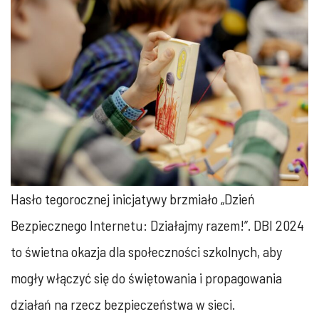
Hasło tegorocznej inicjatywy brzmiało „Dzień
Bezpiecznego Internetu: Działajmy razem!”. DBI 2024
to świetna okazja dla społeczności szkolnych, aby
mogły włączyć się do świętowania i propagowania
działań na rzecz bezpieczeństwa w sieci.