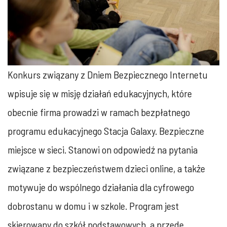
Konkurs związany z Dniem Bezpiecznego Internetu
wpisuje się w misję działań edukacyjnych, które
obecnie firma prowadzi w ramach bezpłatnego
programu edukacyjnego Stacja Galaxy. Bezpieczne
miejsce w sieci. Stanowi on odpowiedź na pytania
związane z bezpieczeństwem dzieci online, a także
motywuje do wspólnego działania dla cyfrowego
dobrostanu w domu i w szkole. Program jest
skierowany do szkół podstawowych, a przede