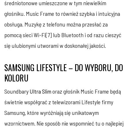
średniotonowe umieszczone w tym niewielkim
głośniku. Music Frame to również szybka i intuicyjna
obsługa. Muzykę z telefonu można przesłać za
pomocą sieci Wi-Fi[7] lub Bluetooth i od razu cieszyć
się ulubionymi utworami w doskonałej jakości.
SAMSUNG LIFESTYLE – DO WYBORU, DO
KOLORU
Soundbary
Ultra Slim
oraz głośnik Music Frame będą
świetnie współgrać z telewizorami Lifestyle firmy
Samsung, które wyróżniają się unikatowym
wzornictwem. Nie sposób nie wspomnieć tu o najlepiej