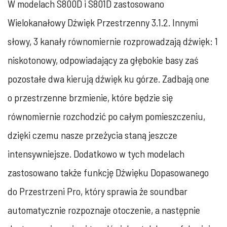
W modelach S800D i S801D zastosowano
Wielokanałowy Dźwięk Przestrzenny 3.1.2. Innymi
słowy, 3 kanały równomiernie rozprowadzają dźwięk: 1
niskotonowy, odpowiadający za głębokie basy zaś
pozostałe dwa kierują dźwięk ku górze. Zadbają one
o przestrzenne brzmienie, które będzie się
równomiernie rozchodzić po całym pomieszczeniu,
dzięki czemu nasze przeżycia staną jeszcze
intensywniejsze. Dodatkowo w tych modelach
zastosowano także funkcję Dźwięku Dopasowanego
do Przestrzeni Pro, który sprawia że soundbar
automatycznie rozpoznaje otoczenie, a następnie