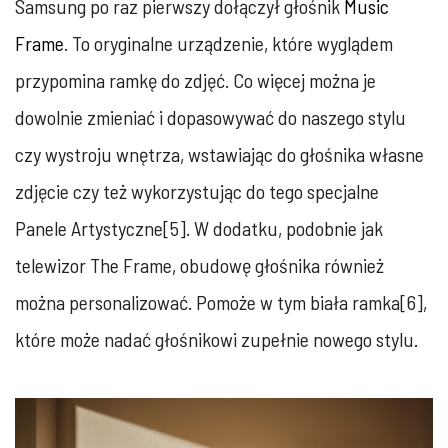
Samsung po raz pierwszy dołączył głośnik
Music
Frame
. To oryginalne urządzenie, które wyglądem
przypomina ramkę do zdjęć. Co więcej można je
dowolnie zmieniać i dopasowywać do naszego stylu
czy wystroju wnętrza, wstawiając do głośnika własne
zdjęcie czy też wykorzystując do tego specjalne
Panele Artystyczne[5]. W dodatku, podobnie jak
telewizor The Frame, obudowę głośnika również
można personalizować. Pomoże w tym biała ramka[6],
które może nadać głośnikowi zupełnie nowego stylu.