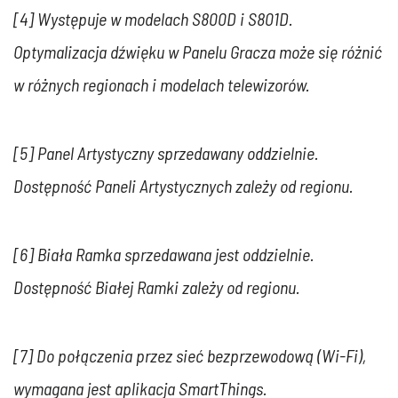
[4] Występuje w modelach S800D i S801D.
Optymalizacja dźwięku w Panelu Gracza może się różnić
w różnych regionach i modelach telewizorów.
[5] Panel Artystyczny sprzedawany oddzielnie.
Dostępność Paneli Artystycznych zależy od regionu.
[6] Biała Ramka sprzedawana jest oddzielnie.
Dostępność Białej Ramki zależy od regionu.
[7] Do połączenia przez sieć bezprzewodową (Wi-Fi),
wymagana jest aplikacja SmartThings.