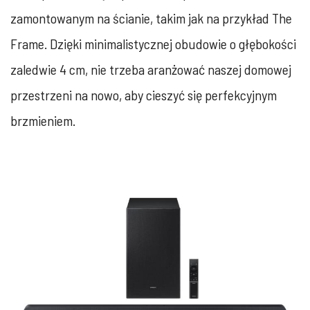
zamontowanym na ścianie, takim jak na przykład The
Frame. Dzięki minimalistycznej obudowie o głębokości
zaledwie 4 cm, nie trzeba aranżować naszej domowej
przestrzeni na nowo, aby cieszyć się perfekcyjnym
brzmieniem.