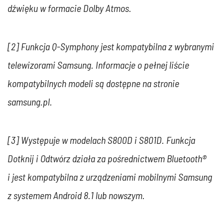
dźwięku w formacie Dolby Atmos.
[2] Funkcja Q-Symphony jest kompatybilna z wybranymi
telewizorami Samsung. Informacje o pełnej liście
kompatybilnych modeli są dostępne na stronie
samsung.pl.
[3] Występuje w modelach S800D i S801D. Funkcja
Dotknij i Odtwórz działa za pośrednictwem Bluetooth®
i jest kompatybilna z urządzeniami mobilnymi Samsung
z systemem Android 8.1 lub nowszym.