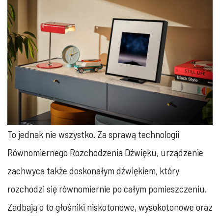
To jednak nie wszystko. Za sprawą technologii
Równomiernego Rozchodzenia Dźwięku, urządzenie
zachwyca także doskonałym dźwiękiem, który
rozchodzi się równomiernie po całym pomieszczeniu.
Zadbają o to głośniki niskotonowe, wysokotonowe oraz