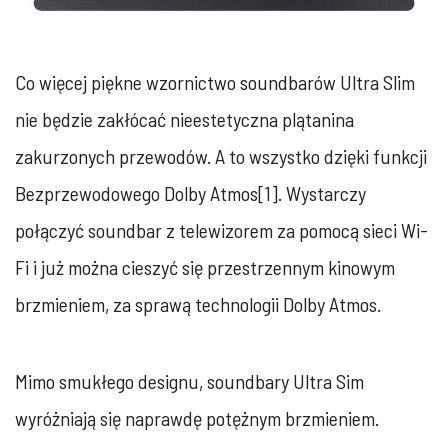
Co więcej piękne wzornictwo soundbarów Ultra Slim
nie będzie zakłócać nieestetyczna plątanina
zakurzonych przewodów. A to wszystko dzięki funkcji
Bezprzewodowego Dolby Atmos[1]. Wystarczy
połączyć soundbar z telewizorem za pomocą sieci Wi-
Fi i już można cieszyć się przestrzennym kinowym
brzmieniem, za sprawą technologii Dolby Atmos.
Mimo smukłego designu, soundbary Ultra Sim
wyróżniają się naprawdę potężnym brzmieniem.