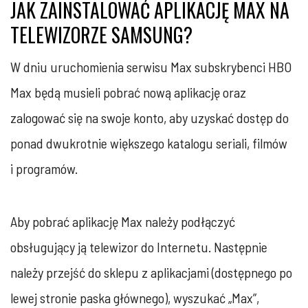
JAK ZAINSTALOWAĆ APLIKACJĘ MAX NA
TELEWIZORZE SAMSUNG?
W dniu uruchomienia serwisu Max subskrybenci HBO
Max będą musieli pobrać nową aplikację oraz
zalogować się na swoje konto, aby uzyskać dostęp do
ponad dwukrotnie większego katalogu seriali, filmów
i programów.
Aby pobrać aplikację Max należy podłączyć
obsługujący ją telewizor do Internetu. Następnie
należy przejść do sklepu z aplikacjami (dostępnego po
lewej stronie paska głównego), wyszukać „Max”,