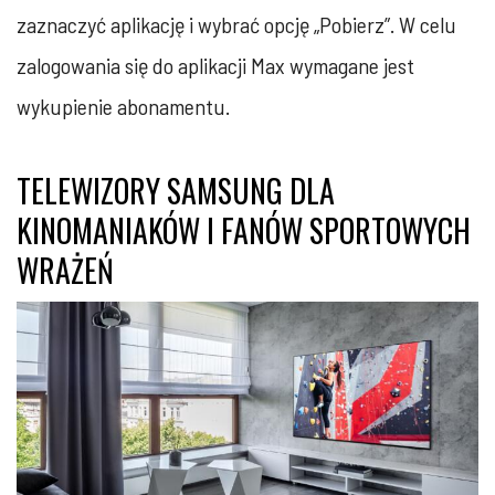
zaznaczyć aplikację i wybrać opcję „Pobierz”. W celu
zalogowania się do aplikacji Max wymagane jest
wykupienie abonamentu.
TELEWIZORY SAMSUNG DLA
KINOMANIAKÓW I FANÓW SPORTOWYCH
WRAŻEŃ