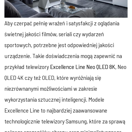
Aby czerpać pełnię wrażeń i satysfakcji z oglądania
świetnej jakości filmów, seriali czy wydarzeń
sportowych, potrzebne jest odpowiedniej jakości
urządzenie. Takie doświadczenia mogą zapewnić na
przykład telewizory
Excellence Line Neo QLED 8K
, Neo
QLED 4K czy też OLED, które wyróżniają się
niezrównanymi możliwościami w zakresie
wykorzystania sztucznej inteligencji. Modele
Excellence Line to najbardziej zaawansowane
technologicznie telewizory Samsung, które za sprawą