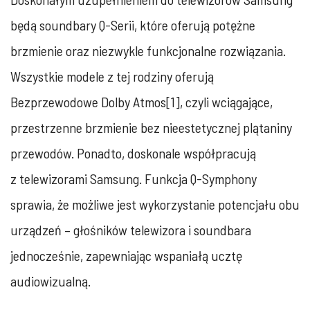
będą soundbary Q-Serii, które oferują potężne
brzmienie oraz niezwykle funkcjonalne rozwiązania.
Wszystkie modele z tej rodziny oferują
Bezprzewodowe Dolby Atmos[1], czyli wciągające,
przestrzenne brzmienie bez nieestetycznej plątaniny
przewodów. Ponadto, doskonale współpracują
z telewizorami Samsung. Funkcja Q-Symphony
sprawia, że możliwe jest wykorzystanie potencjału obu
urządzeń – głośników telewizora i soundbara
jednocześnie, zapewniając wspaniałą ucztę
audiowizualną.