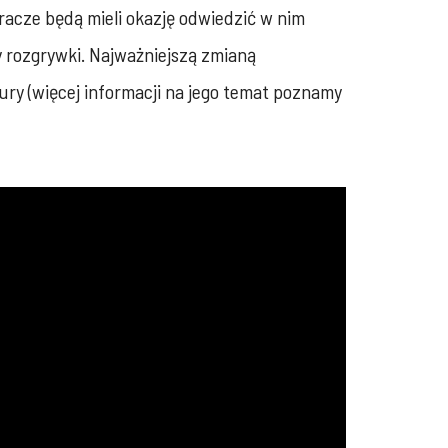
racze będą mieli okazję odwiedzić w nim
y rozgrywki. Najważniejszą zmianą
ury (więcej informacji na jego temat poznamy