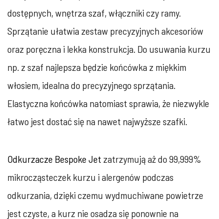
dostępnych, wnętrza szaf, włączniki czy ramy.
Sprzątanie ułatwia zestaw precyzyjnych akcesoriów
oraz poręczna i lekka konstrukcja. Do usuwania kurzu
np. z szaf najlepsza będzie końcówka z miękkim
włosiem, idealna do precyzyjnego sprzątania.
Elastyczna końcówka natomiast sprawia, że niezwykle
łatwo jest dostać się na nawet najwyższe szafki.
Odkurzacze Bespoke Jet
zatrzymują aż do 99,999%
mikrocząsteczek kurzu i alergenów podczas
odkurzania, dzięki czemu wydmuchiwane powietrze
jest czyste, a kurz nie osadza się ponownie na