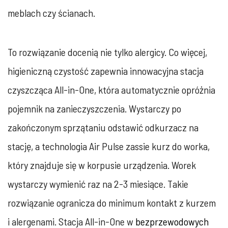
meblach czy ścianach.
To rozwiązanie docenią nie tylko alergicy. Co więcej,
higieniczną czystość zapewnia innowacyjna stacja
czyszcząca All-in-One, która automatycznie opróżnia
pojemnik na zanieczyszczenia. Wystarczy po
zakończonym sprzątaniu odstawić odkurzacz na
stację, a technologia Air Pulse zassie kurz do worka,
który znajduje się w korpusie urządzenia. Worek
wystarczy wymienić raz na 2-3 miesiące. Takie
rozwiązanie ogranicza do minimum kontakt z kurzem
i alergenami. Stacja All-in-One w
bezprzewodowych