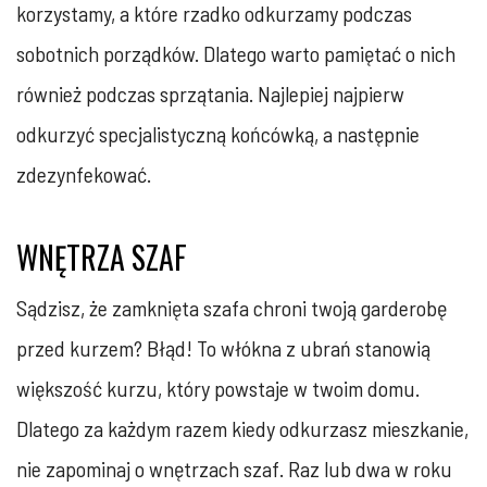
korzystamy, a które rzadko odkurzamy podczas
sobotnich porządków. Dlatego warto pamiętać o nich
również podczas sprzątania. Najlepiej najpierw
odkurzyć specjalistyczną końcówką, a następnie
zdezynfekować.
WNĘTRZA SZAF
Sądzisz, że zamknięta szafa chroni twoją garderobę
przed kurzem? Błąd! To włókna z ubrań stanowią
większość kurzu, który powstaje w twoim domu.
Dlatego za każdym razem kiedy odkurzasz mieszkanie,
nie zapominaj o wnętrzach szaf. Raz lub dwa w roku