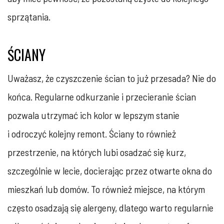
sprzątania.
ŚCIANY
Uważasz, że czyszczenie ścian to już przesada? Nie do
końca. Regularne odkurzanie i przecieranie ścian
pozwala utrzymać ich kolor w lepszym stanie
i odroczyć kolejny remont. Ściany to również
przestrzenie, na których lubi osadzać się kurz,
szczególnie w lecie, docierając przez otwarte okna do
mieszkań lub domów. To również miejsce, na którym
często osadzają się alergeny, dlatego warto regularnie