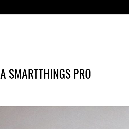
A SMARTTHINGS PRO