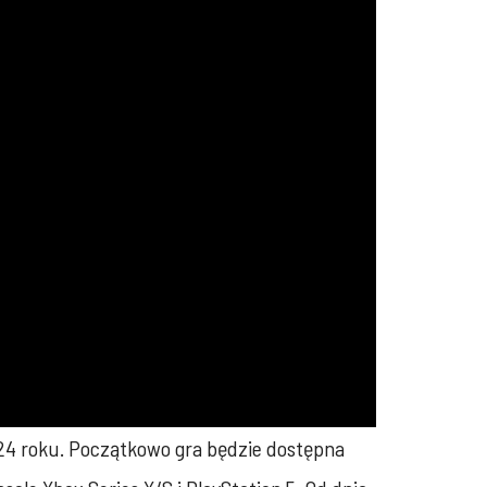
024 roku. Początkowo gra będzie dostępna