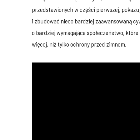
przedstawionych w części pierwszej, pokazu
i zbudować nieco bardziej zaawansowaną cywi
o bardziej wymagające społeczeństwo, które
więcej, niż tylko ochrony przed zimnem.