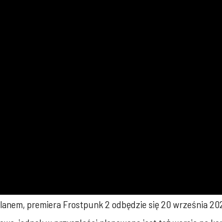
 planem, premiera Frostpunk 2 odbędzie się 20 września 2