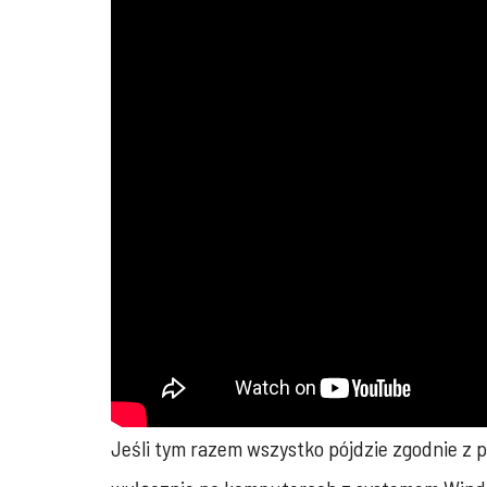
Jeśli tym razem wszystko pójdzie zgodnie z