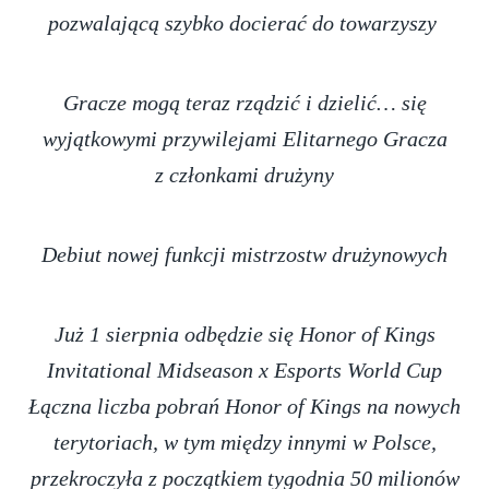
pozwalającą szybko docierać do towarzyszy
Gracze mogą teraz rządzić i dzielić… się
wyjątkowymi przywilejami Elitarnego Gracza
z członkami drużyny
Debiut nowej funkcji mistrzostw drużynowych
Już 1 sierpnia odbędzie się Honor of Kings
Invitational Midseason x Esports World Cup
Łączna liczba pobrań Honor of Kings na nowych
terytoriach, w tym między innymi w Polsce,
przekroczyła z początkiem tygodnia 50 milionów