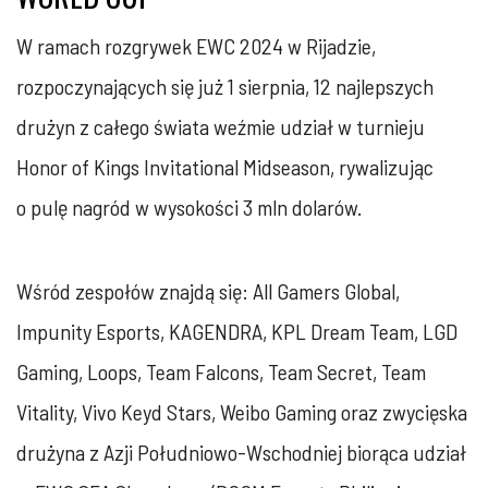
W ramach rozgrywek EWC 2024 w Rijadzie,
rozpoczynających się już 1 sierpnia, 12 najlepszych
drużyn z całego świata weźmie udział w turnieju
Honor of Kings Invitational Midseason, rywalizując
o pulę nagród w wysokości 3 mln dolarów.
Wśród zespołów znajdą się: All Gamers Global,
Impunity Esports, KAGENDRA, KPL Dream Team, LGD
Gaming, Loops, Team Falcons, Team Secret, Team
Vitality, Vivo Keyd Stars, Weibo Gaming oraz zwycięska
drużyna z Azji Południowo-Wschodniej biorąca udział