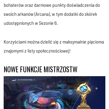
bohaterów oraz darmowe punkty doświadczenia do
swoich arkanów (Arcana), w tym dodatki do skórek
udostępnionych w Sezonie 6.
Korzyściami można dzielić się z maksymalnie pięcioma
znajomymi z listy społecznościowej!
NOWE FUNKCJE MISTRZOSTW