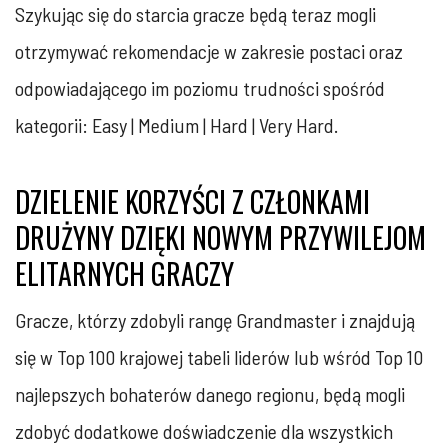
Szykując się do starcia gracze będą teraz mogli
otrzymywać rekomendacje w zakresie postaci oraz
odpowiadającego im poziomu trudności spośród
kategorii: Easy | Medium | Hard | Very Hard.
DZIELENIE KORZYŚCI Z CZŁONKAMI
DRUŻYNY DZIĘKI NOWYM PRZYWILEJOM
ELITARNYCH GRACZY
Gracze, którzy zdobyli rangę Grandmaster i znajdują
się w Top 100 krajowej tabeli liderów lub wśród Top 10
najlepszych bohaterów danego regionu, będą mogli
zdobyć dodatkowe doświadczenie dla wszystkich