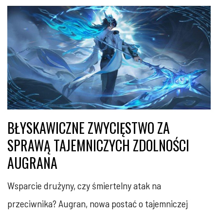
BŁYSKAWICZNE ZWYCIĘSTWO ZA
SPRAWĄ TAJEMNICZYCH ZDOLNOŚCI
AUGRANA
Wsparcie drużyny, czy śmiertelny atak na
przeciwnika? Augran, nowa postać o tajemniczej