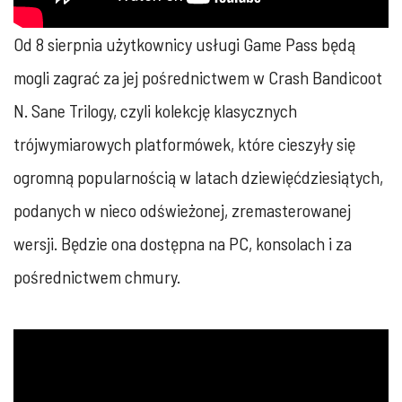
Od 8 sierpnia użytkownicy usługi Game Pass będą
mogli zagrać za jej pośrednictwem w Crash Bandicoot
N. Sane Trilogy, czyli kolekcję klasycznych
trójwymiarowych platformówek, które cieszyły się
ogromną popularnością w latach dziewięćdziesiątych,
podanych w nieco odświeżonej, zremasterowanej
wersji. Będzie ona dostępna na PC, konsolach i za
pośrednictwem chmury.