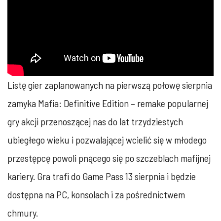
Listę gier zaplanowanych na pierwszą połowę sierpnia
zamyka Mafia: Definitive Edition – remake popularnej
gry akcji przenoszącej nas do lat trzydziestych
ubiegłego wieku i pozwalającej wcielić się w młodego
przestępcę powoli pnącego się po szczeblach mafijnej
kariery. Gra trafi do Game Pass 13 sierpnia i będzie
dostępna na PC, konsolach i za pośrednictwem
chmury.