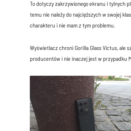
To dotyczy zakrzywionego ekranu i tylnych p
temu nie należy do najcięższych w swojej kl
charakteru i nie mam z tym problemu.
Wyświetlacz chroni Gorilla Glass Victus, ale
producentów i nie inaczej jest w przypadku M