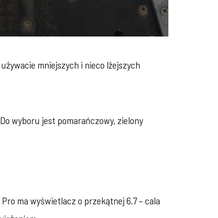
używacie mniejszych i nieco lżejszych
. Do wyboru jest pomarańczowy, zielony
Pro ma wyświetlacz o przekątnej 6.7 – cala