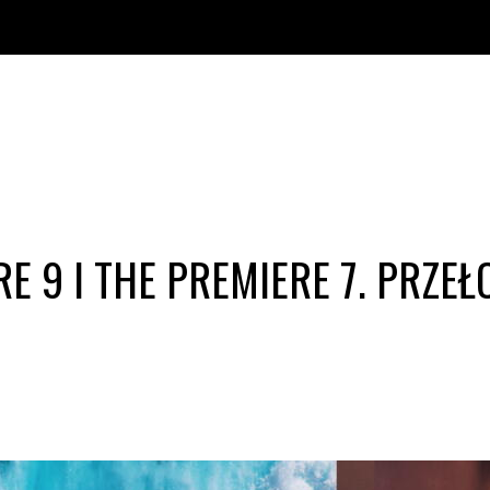
E 9 I THE PREMIERE 7. PRZ