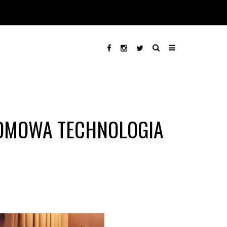
EŁOMOWA TECHNOLOGIA