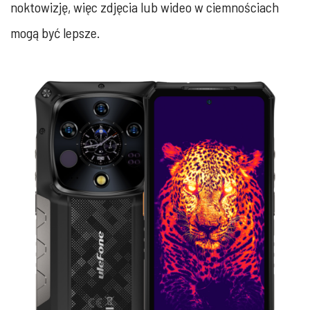
noktowizję, więc zdjęcia lub wideo w ciemnościach
mogą być lepsze.