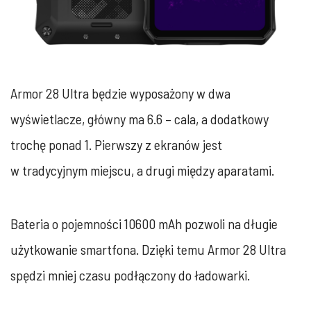
Armor 28 Ultra będzie wyposażony w dwa
wyświetlacze, główny ma 6.6 – cala, a dodatkowy
trochę ponad 1. Pierwszy z ekranów jest
w tradycyjnym miejscu, a drugi między aparatami.
Bateria o pojemności 10600 mAh pozwoli na długie
użytkowanie smartfona. Dzięki temu Armor 28 Ultra
spędzi mniej czasu podłączony do ładowarki.