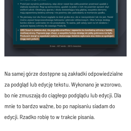
Na samej górze dostępne są zakładki odpowiedzialne
za podgląd lub edycję tekstu. Wykonano je wzorowo,
bo nie zmuszają do ciągłego podglądu lub edycji. Dla
mnie to bardzo ważne, bo po napisaniu siadam do
edycji. Rzadko robię to w trakcie pisania.