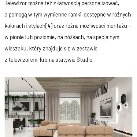
Telewizor można też z łatwością personalizować,
a pomogą w tym wymienne ramki, dostępne w różnych
kolorach i stylach
[4]
oraz różne możliwości montażu –
w pionie lub poziomie, na nóżkach, na specjalnym
wieszaku, który znajduje się w zestawie
z telewizorem, lub na statywie Studio.