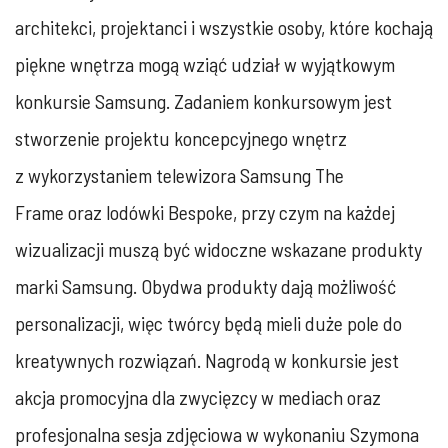
architekci, projektanci i wszystkie osoby, które kochają
piękne wnętrza mogą wziąć udział w wyjątkowym
konkursie Samsung. Zadaniem konkursowym jest
stworzenie projektu koncepcyjnego wnętrz
z wykorzystaniem telewizora Samsung The
Frame oraz lodówki Bespoke, przy czym na każdej
wizualizacji muszą być widoczne wskazane produkty
marki Samsung. Obydwa produkty dają możliwość
personalizacji, więc twórcy będą mieli duże pole do
kreatywnych rozwiązań. Nagrodą w konkursie jest
akcja promocyjna dla zwycięzcy w mediach oraz
profesjonalna sesja zdjęciowa w wykonaniu Szymona