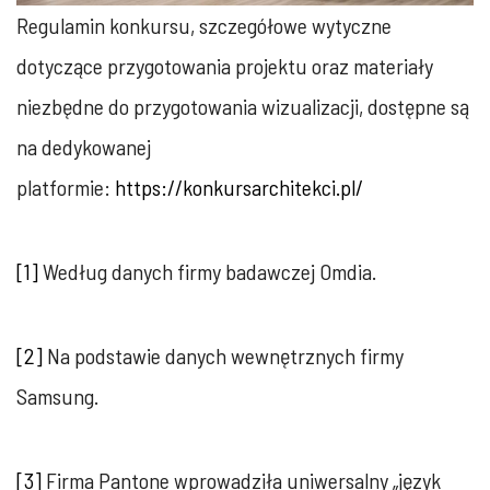
Regulamin konkursu, szczegółowe wytyczne
dotyczące przygotowania projektu oraz materiały
niezbędne do przygotowania wizualizacji, dostępne są
na dedykowanej
platformie:
https://konkursarchitekci.pl/
[1]
Według danych firmy badawczej Omdia.
[2]
Na podstawie danych wewnętrznych firmy
Samsung.
[3]
Firma Pantone wprowadziła uniwersalny „język