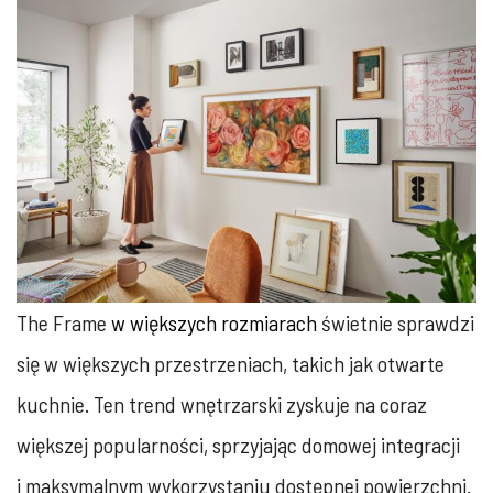
The Frame
w większych rozmiarach
świetnie sprawdzi
się w większych przestrzeniach, takich jak otwarte
kuchnie. Ten trend wnętrzarski zyskuje na coraz
większej popularności, sprzyjając domowej integracji
i maksymalnym wykorzystaniu dostępnej powierzchni.