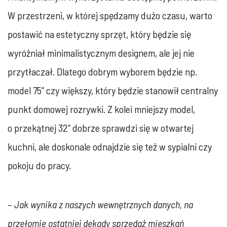
W przestrzeni, w której spędzamy dużo czasu, warto
postawić na estetyczny sprzęt, który będzie się
wyróżniał minimalistycznym designem, ale jej nie
przytłaczał. Dlatego dobrym wyborem będzie np.
model 75” czy większy, który będzie stanowił centralny
punkt domowej rozrywki. Z kolei mniejszy model,
o przekątnej 32” dobrze sprawdzi się w otwartej
kuchni, ale doskonale odnajdzie się też w sypialni czy
pokoju do pracy.
–
Jak wynika z naszych wewnętrznych danych, na
przełomie ostatniej dekady sprzedaż mieszkań