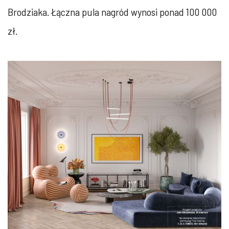
Brodziaka. Łączna pula nagród wynosi ponad 100 000
zł.