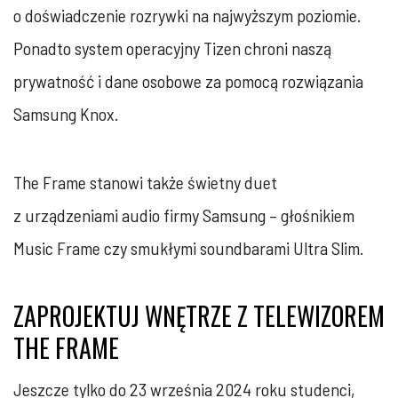
o doświadczenie rozrywki na najwyższym poziomie.
Ponadto system operacyjny Tizen chroni naszą
prywatność i dane osobowe za pomocą rozwiązania
Samsung Knox.
The Frame stanowi także świetny duet
z urządzeniami audio firmy Samsung – głośnikiem
Music Frame czy smukłymi soundbarami Ultra Slim.
ZAPROJEKTUJ WNĘTRZE Z TELEWIZOREM
THE FRAME
Jeszcze tylko do 23 września 2024 roku studenci,