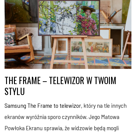
THE FRAME – TELEWIZOR W TWOIM
STYLU
Samsung The Frame to telewizor
, który na tle innych
ekranów wyróżnia sporo czynników. Jego Matowa
Powłoka Ekranu sprawia, że widzowie będą mogli