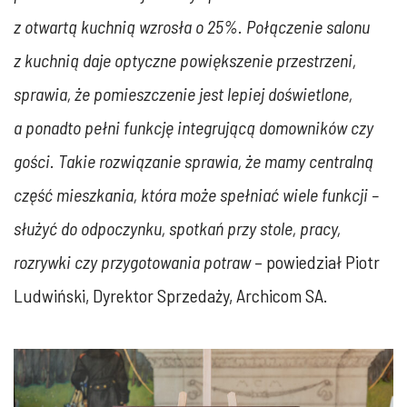
z otwartą kuchnią wzrosła o 25%. Połączenie salonu
z kuchnią daje optyczne powiększenie przestrzeni,
sprawia, że pomieszczenie jest lepiej doświetlone,
a ponadto pełni funkcję integrującą domowników czy
gości. Takie rozwiązanie sprawia, że mamy centralną
część mieszkania, która może spełniać wiele funkcji –
służyć do odpoczynku, spotkań przy stole, pracy,
rozrywki czy przygotowania potraw
– powiedział Piotr
Ludwiński, Dyrektor Sprzedaży, Archicom SA.