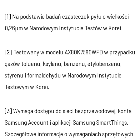
[1]
Na podstawie badań cząsteczek pyłu o wielkości
0,26µm w Narodowym Instytucie Testów w Korei.
[2]
Testowany w modelu AX80K7580WFD w przypadku
gazów toluenu, ksylenu, benzenu, etylobenzenu,
styrenu i formaldehydu w Narodowym Instytucie
Testowym w Korei.
[3]
Wymaga dostępu do sieci bezprzewodowej, konta
Samsung Account i aplikacji Samsung SmartThings.
Szczegółowe informacje o wymaganiach sprzętowych