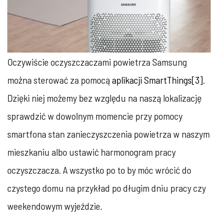
Oczywiście oczyszczaczami powietrza Samsung
można sterować za pomocą
aplikacji SmartThings
[3]
.
Dzięki niej możemy bez względu na naszą lokalizację
sprawdzić w dowolnym momencie przy pomocy
smartfona stan zanieczyszczenia powietrza w naszym
mieszkaniu albo ustawić harmonogram pracy
oczyszczacza. A wszystko po to by móc wrócić do
czystego domu na przykład po długim dniu pracy czy
weekendowym wyjeździe.