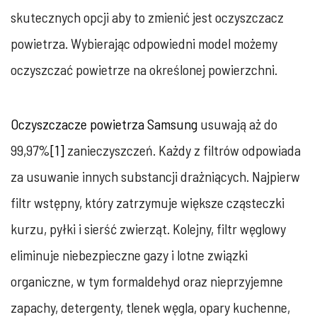
skutecznych opcji aby to zmienić jest oczyszczacz
powietrza. Wybierając odpowiedni model możemy
oczyszczać powietrze na określonej powierzchni.
Oczyszczacze powietrza Samsung
usuwają aż do
99,97%
[1]
zanieczyszczeń. Każdy z filtrów odpowiada
za usuwanie innych substancji drażniących. Najpierw
filtr wstępny, który zatrzymuje większe cząsteczki
kurzu, pyłki i sierść zwierząt. Kolejny, filtr węglowy
eliminuje niebezpieczne gazy i lotne związki
organiczne, w tym formaldehyd oraz nieprzyjemne
zapachy, detergenty, tlenek węgla, opary kuchenne,