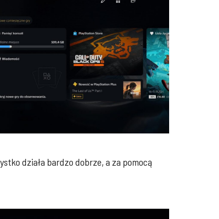
zystko działa bardzo dobrze, a za pomocą