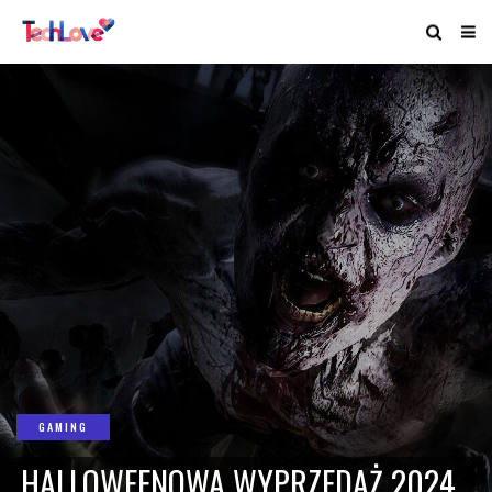
GAMING
HALLOWEENOWA WYPRZEDAŻ 2024