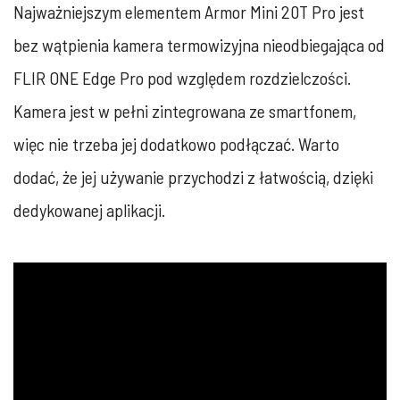
Najważniejszym elementem Armor Mini 20T Pro jest
bez wątpienia kamera termowizyjna nieodbiegająca od
FLIR ONE Edge Pro pod względem rozdzielczości.
Kamera jest w pełni zintegrowana ze smartfonem,
więc nie trzeba jej dodatkowo podłączać. Warto
dodać, że jej używanie przychodzi z łatwością, dzięki
dedykowanej aplikacji.