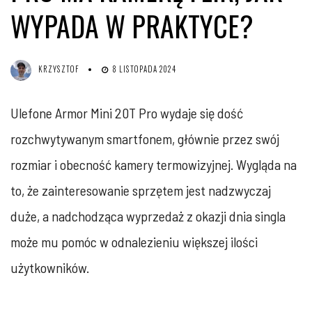
WYPADA W PRAKTYCE?
KRZYSZTOF
8 LISTOPADA 2024
Ulefone Armor Mini 20T Pro wydaje się dość
rozchwytywanym smartfonem, głównie przez swój
rozmiar i obecność kamery termowizyjnej. Wygląda na
to, że zainteresowanie sprzętem jest nadzwyczaj
duże, a nadchodząca wyprzedaż z okazji dnia singla
może mu pomóc w odnalezieniu większej ilości
użytkowników.