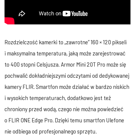
Rozdzielczość kamerki to „zawrotne” 160 × 120 pikseli
i maksymalna temperatura, jaką może zarejestrować
to 400 stopni Celsjusza. Armor Mini 20T Pro może się
pochwalić dokładniejszymi odczytami od dedykowanej
kamery FLIR. Smartfon może działać w bardzo niskich
i wysokich temperaturach, dodatkowo jest też
chroniony przed wodą, czego nie można powiedzieć
o FLIR ONE Edge Pro. Dzięki temu smartfon Ulefone
nie odbiega od profesjonalnego sprzętu.