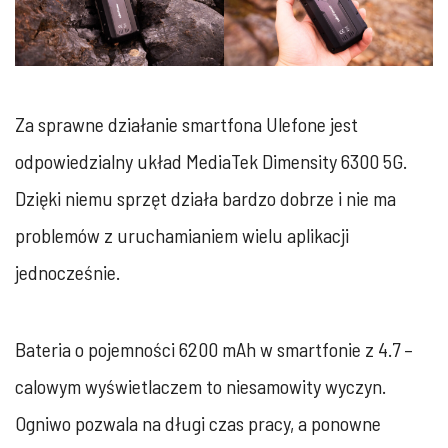
Za sprawne działanie smartfona Ulefone jest
odpowiedzialny układ MediaTek Dimensity 6300 5G.
Dzięki niemu sprzęt działa bardzo dobrze i nie ma
problemów z uruchamianiem wielu aplikacji
jednocześnie.
Bateria o pojemności 6200 mAh w smartfonie z 4.7 –
calowym wyświetlaczem to niesamowity wyczyn.
Ogniwo pozwala na długi czas pracy, a ponowne