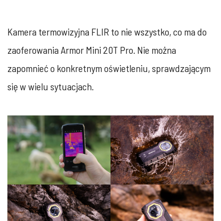
Kamera termowizyjna FLIR to nie wszystko, co ma do
zaoferowania Armor Mini 20T Pro. Nie można
zapomnieć o konkretnym oświetleniu, sprawdzającym
się w wielu sytuacjach.