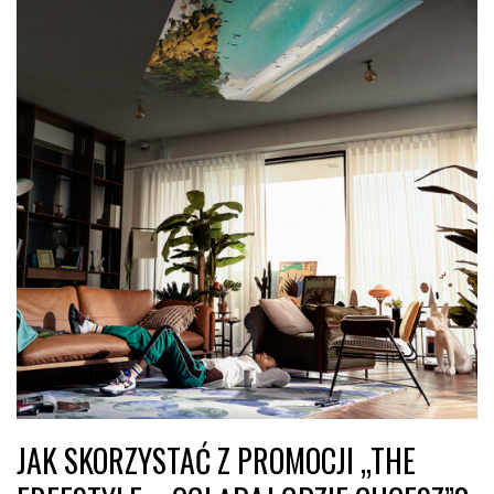
JAK SKORZYSTAĆ Z PROMOCJI „THE