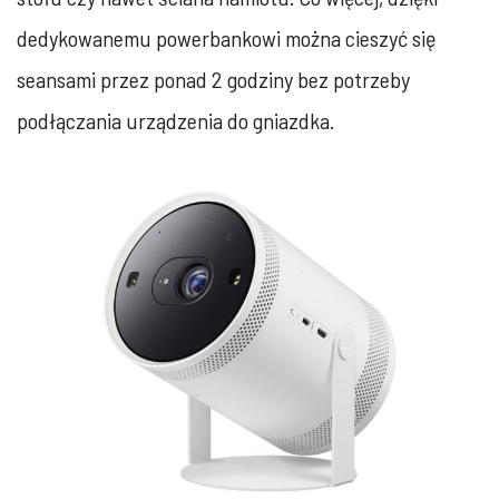
dedykowanemu powerbankowi można cieszyć się
‎seansami przez ponad 2 godziny bez potrzeby
podłączania urządzenia do gniazdka.‎