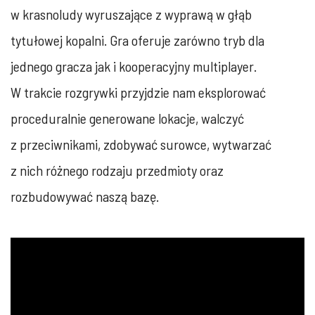
w krasnoludy wyruszające z wyprawą w głąb
tytułowej kopalni. Gra oferuje zarówno tryb dla
jednego gracza jak i kooperacyjny multiplayer.
W trakcie rozgrywki przyjdzie nam eksplorować
proceduralnie generowane lokacje, walczyć
z przeciwnikami, zdobywać surowce, wytwarzać
z nich różnego rodzaju przedmioty oraz
rozbudowywać naszą bazę.