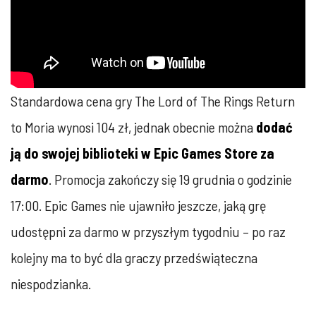
Standardowa cena gry The Lord of The Rings Return
to Moria wynosi 104 zł, jednak obecnie można
dodać
ją do swojej biblioteki w Epic Games Store za
darmo
. Promocja zakończy się 19 grudnia o godzinie
17:00. Epic Games nie ujawniło jeszcze, jaką grę
udostępni za darmo w przyszłym tygodniu – po raz
kolejny ma to być dla graczy przedświąteczna
niespodzianka.