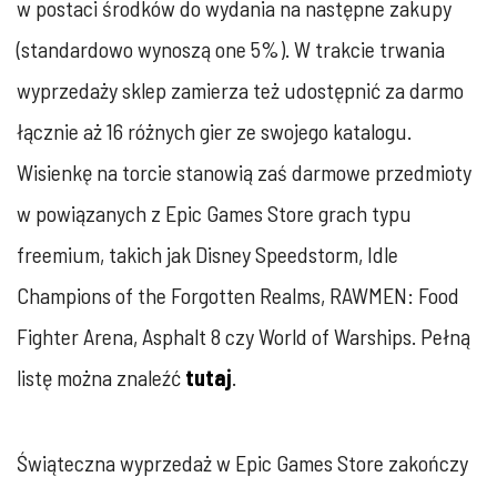
w postaci środków do wydania na następne zakupy
(standardowo wynoszą one 5%). W trakcie trwania
wyprzedaży sklep zamierza też udostępnić za darmo
łącznie aż 16 różnych gier ze swojego katalogu.
Wisienkę na torcie stanowią zaś darmowe przedmioty
w powiązanych z Epic Games Store grach typu
freemium, takich jak Disney Speedstorm, Idle
Champions of the Forgotten Realms, RAWMEN: Food
Fighter Arena, Asphalt 8 czy World of Warships. Pełną
listę można znaleźć
tutaj
.
Świąteczna wyprzedaż w Epic Games Store zakończy