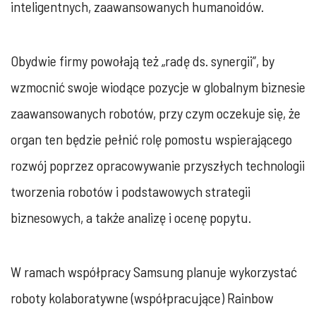
inteligentnych, zaawansowanych humanoidów.
Obydwie firmy powołają też „radę ds. synergii”, by
wzmocnić swoje wiodące pozycje w globalnym biznesie
zaawansowanych robotów, przy czym oczekuje się, że
organ ten będzie pełnić rolę pomostu wspierającego
rozwój poprzez opracowywanie przyszłych technologii
tworzenia robotów i podstawowych strategii
biznesowych, a także analizę i ocenę popytu.
W ramach współpracy Samsung planuje wykorzystać
roboty kolaboratywne (współpracujące) Rainbow