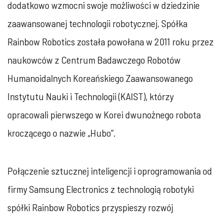
dodatkowo wzmocni swoje możliwości w dziedzinie
zaawansowanej technologii robotycznej. Spółka
Rainbow Robotics została powołana w 2011 roku przez
naukowców z Centrum Badawczego Robotów
Humanoidalnych Koreańskiego Zaawansowanego
Instytutu Nauki i Technologii (KAIST), którzy
opracowali pierwszego w Korei dwunożnego robota
kroczącego o nazwie „Hubo”.
Połączenie sztucznej inteligencji i oprogramowania od
firmy Samsung Electronics z technologią robotyki
spółki Rainbow Robotics przyspieszy rozwój