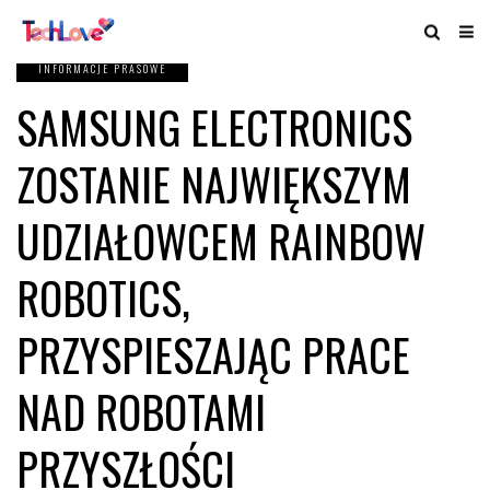
INFORMACJE PRASOWE
SAMSUNG ELECTRONICS
ZOSTANIE NAJWIĘKSZYM
UDZIAŁOWCEM RAINBOW
ROBOTICS,
PRZYSPIESZAJĄC PRACE
NAD ROBOTAMI
PRZYSZŁOŚCI