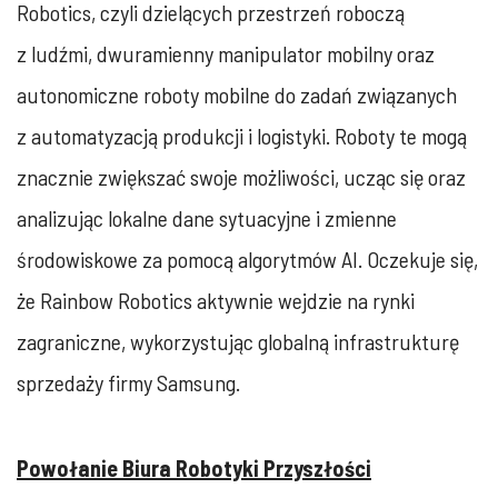
Robotics, czyli dzielących przestrzeń roboczą
z ludźmi, dwuramienny manipulator mobilny oraz
autonomiczne roboty mobilne do zadań związanych
z automatyzacją produkcji i logistyki. Roboty te mogą
znacznie zwiększać swoje możliwości, ucząc się oraz
analizując lokalne dane sytuacyjne i zmienne
środowiskowe za pomocą algorytmów AI. Oczekuje się,
że Rainbow Robotics aktywnie wejdzie na rynki
zagraniczne, wykorzystując globalną infrastrukturę
sprzedaży firmy Samsung.
Powołanie Biura Robotyki Przyszłości