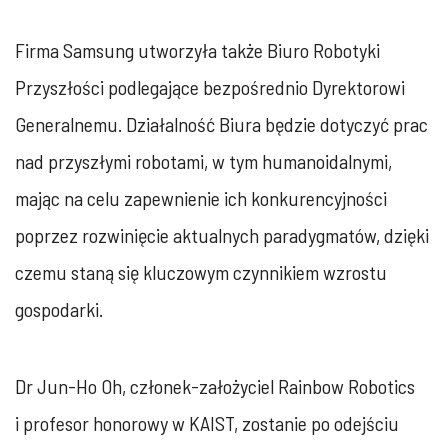
Firma Samsung utworzyła także Biuro Robotyki
Przyszłości podlegające bezpośrednio Dyrektorowi
Generalnemu. Działalność Biura będzie dotyczyć prac
nad przyszłymi robotami, w tym humanoidalnymi,
mając na celu zapewnienie ich konkurencyjności
poprzez rozwinięcie aktualnych paradygmatów, dzięki
czemu staną się kluczowym czynnikiem wzrostu
gospodarki.
Dr Jun-Ho Oh, członek-założyciel Rainbow Robotics
i profesor honorowy w KAIST, zostanie po odejściu