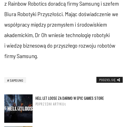
z Rainbow Robotics doradcą firmy Samsung i szefem
Biura Robotyki Przyszłości. Mając doświadczenie we
współpracy między przemysłem i środowiskiem
akademickim, Dr Oh wniesie technologię robotyki
i wiedzę biznesową do przyszłego rozwoju robotów
firmy Samsung.
PODZIEL SIĘ
SAMSUNG
HELL LET LOOSE ZA DARMO W EPIC GAMES STORE
POPRZEDNI ARTYKUŁ